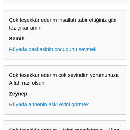
Çok teşekkür ederim inşallah tabir ettiğiniz gibi
tez çıkar amin
Semih
Rüyada baskasinin cocugunu sevmek
Cok tesekkur ederim cok sevindim yorumunuza
Allah razi olsun
Zeynep
Rüyada annenin eski evini görmek