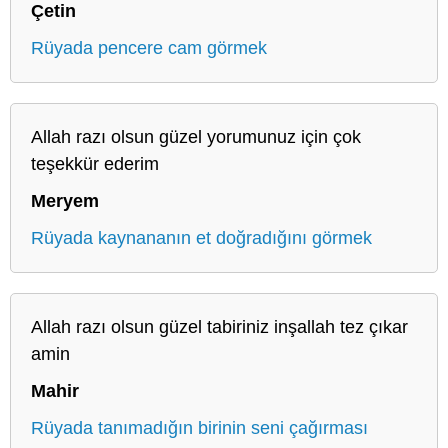
Çetin
Rüyada pencere cam görmek
Allah razı olsun güzel yorumunuz için çok
teşekkür ederim
Meryem
Rüyada kaynananın et doğradığını görmek
Allah razı olsun güzel tabiriniz inşallah tez çıkar
amin
Mahir
Rüyada tanımadığın birinin seni çağırması