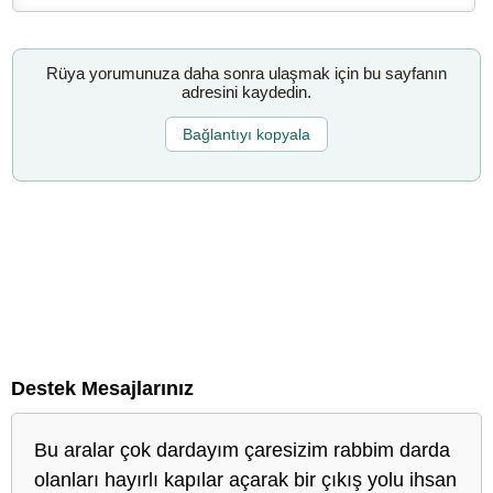
Rüya yorumunuza daha sonra ulaşmak için bu sayfanın
adresini kaydedin.
Bağlantıyı kopyala
Destek Mesajlarınız
Bu aralar çok dardayım çaresizim rabbim darda
olanları hayırlı kapılar açarak bir çıkış yolu ihsan