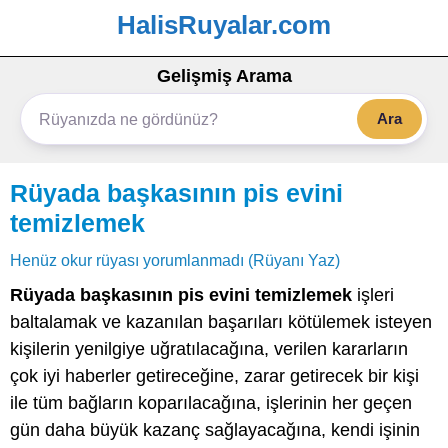
HalisRuyalar.com
Gelişmiş Arama
Ara
Rüyada başkasının pis evini
temizlemek
Henüz okur rüyası yorumlanmadı (Rüyanı Yaz)
Rüyada başkasının pis evini temizlemek
işleri
baltalamak ve kazanılan başarıları kötülemek isteyen
kişilerin yenilgiye uğratılacağına, verilen kararların
çok iyi haberler getireceğine, zarar getirecek bir kişi
ile tüm bağların koparılacağına, işlerinin her geçen
gün daha büyük kazanç sağlayacağına, kendi işinin