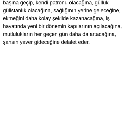
başına geçip, kendi patronu olacağına, güllük
gülistanlık olacağına, sağlığının yerine geleceğine,
ekmeğini daha kolay şekilde kazanacağına, iş
hayatında yeni bir dönemin kapılarının açılacağına,
mutlulukların her geçen gün daha da artacağına,
şansın yaver gideceğine delalet eder.