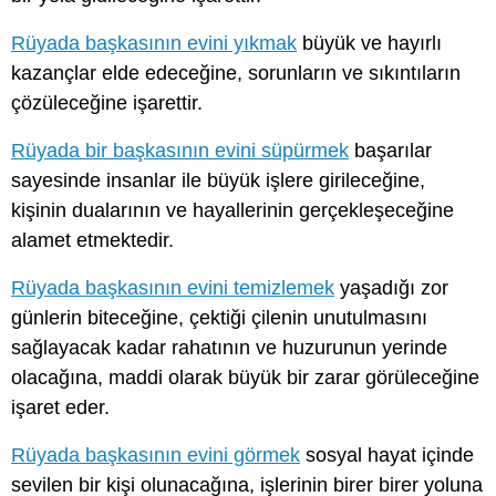
Rüyada başkasının evini yıkmak
büyük ve hayırlı
kazançlar elde edeceğine, sorunların ve sıkıntıların
çözüleceğine işarettir.
Rüyada bir başkasının evini süpürmek
başarılar
sayesinde insanlar ile büyük işlere girileceğine,
kişinin dualarının ve hayallerinin gerçekleşeceğine
alamet etmektedir.
Rüyada başkasının evini temizlemek
yaşadığı zor
günlerin biteceğine, çektiği çilenin unutulmasını
sağlayacak kadar rahatının ve huzurunun yerinde
olacağına, maddi olarak büyük bir zarar görüleceğine
işaret eder.
Rüyada başkasının evini görmek
sosyal hayat içinde
sevilen bir kişi olunacağına, işlerinin birer birer yoluna