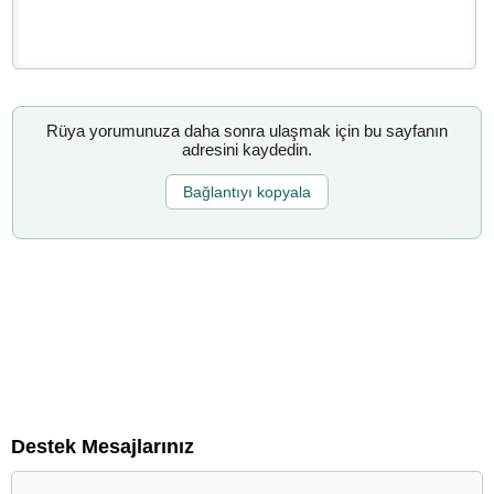
Rüya yorumunuza daha sonra ulaşmak için bu sayfanın
adresini kaydedin.
Bağlantıyı kopyala
Destek Mesajlarınız