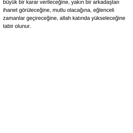
büyük bir karar verileceğine, yakın bir arkadaştan
ihanet görüleceğine, mutlu olacağına, eğlenceli
zamanlar geçireceğine, allah katında yükseleceğine
tabir olunur.