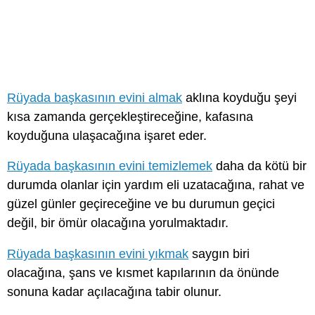
Rüyada başkasının evini almak
aklına koyduğu şeyi
kısa zamanda gerçekleştireceğine, kafasına
koyduğuna ulaşacağına işaret eder.
Rüyada başkasının evini temizlemek
daha da kötü bir
durumda olanlar için yardım eli uzatacağına, rahat ve
güzel günler geçireceğine ve bu durumun geçici
değil, bir ömür olacağına yorulmaktadır.
Rüyada başkasının evini yıkmak
saygın biri
olacağına, şans ve kısmet kapılarının da önünde
sonuna kadar açılacağına tabir olunur.