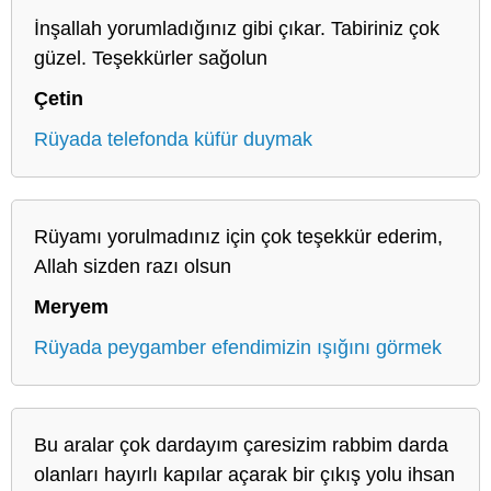
İnşallah yorumladığınız gibi çıkar. Tabiriniz çok
güzel. Teşekkürler sağolun
Çetin
Rüyada telefonda küfür duymak
Rüyamı yorulmadınız için çok teşekkür ederim,
Allah sizden razı olsun
Meryem
Rüyada peygamber efendimizin ışığını görmek
Bu aralar çok dardayım çaresizim rabbim darda
olanları hayırlı kapılar açarak bir çıkış yolu ihsan