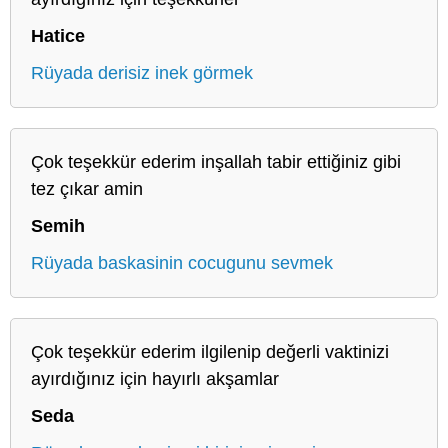
Hatice
Rüyada derisiz inek görmek
Çok teşekkür ederim inşallah tabir ettiğiniz gibi
tez çıkar amin
Semih
Rüyada baskasinin cocugunu sevmek
Çok teşekkür ederim ilgilenip değerli vaktinizi
ayırdığınız için hayırlı akşamlar
Seda