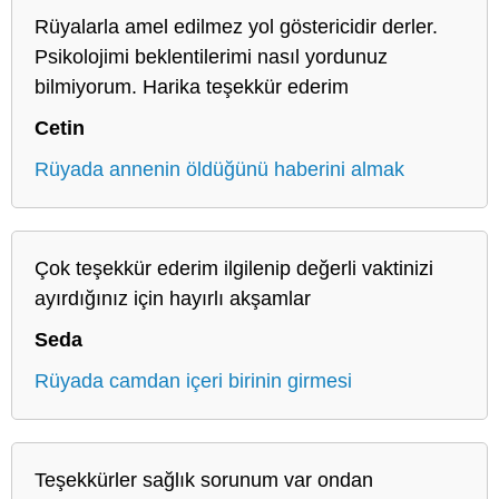
Rüyalarla amel edilmez yol göstericidir derler.
Psikolojimi beklentilerimi nasıl yordunuz
bilmiyorum. Harika teşekkür ederim
Cetin
Rüyada annenin öldüğünü haberini almak
Çok teşekkür ederim ilgilenip değerli vaktinizi
ayırdığınız için hayırlı akşamlar
Seda
Rüyada camdan içeri birinin girmesi
Teşekkürler sağlık sorunum var ondan