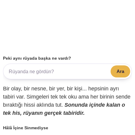
Peki aynı rüyada başka ne vardı?
Ara
Bir olay, bir nesne, bir yer, bir kişi... hepsinin ayrı
tabiri var. Simgeleri tek tek oku ama her birinin sende
bıraktığı hissi aklında tut.
Sonunda içinde kalan o
tek his, rüyanın gerçek tabiridir.
Hâlâ İçine Sinmediyse