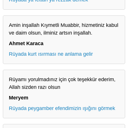
Amin inşallah Kıymetli Muabbir, hizmetiniz kabul
ve daim olsun, ilminiz artsın inşallah.
Ahmet Karaca
Rüyada kurt ısırması ne anlama gelir
Rüyamı yorulmadınız için çok teşekkür ederim,
Allah sizden razı olsun
Meryem
Rüyada peygamber efendimizin ışığını görmek