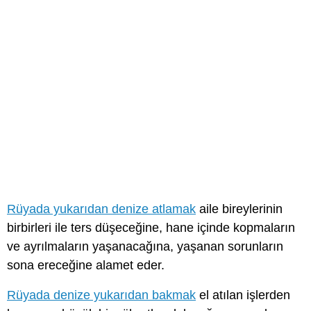
Rüyada yukarıdan denize atlamak
aile bireylerinin
birbirleri ile ters düşeceğine, hane içinde kopmaların
ve ayrılmaların yaşanacağına, yaşanan sorunların
sona ereceğine alamet eder.
Rüyada denize yukarıdan bakmak
el atılan işlerden