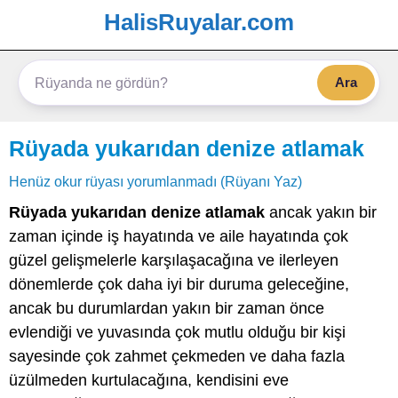
HalisRuyalar.com
Ara
Rüyada yukarıdan denize atlamak
Henüz okur rüyası yorumlanmadı (Rüyanı Yaz)
Rüyada yukarıdan denize atlamak
ancak yakın bir
zaman içinde iş hayatında ve aile hayatında çok
güzel gelişmelerle karşılaşacağına ve ilerleyen
dönemlerde çok daha iyi bir duruma geleceğine,
ancak bu durumlardan yakın bir zaman önce
evlendiği ve yuvasında çok mutlu olduğu bir kişi
sayesinde çok zahmet çekmeden ve daha fazla
üzülmeden kurtulacağına, kendisini eve