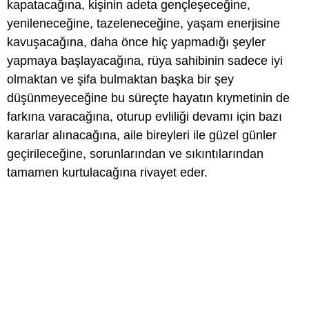
kapatacağına, kişinin adeta gençleşeceğine,
yenileneceğine, tazeleneceğine, yaşam enerjisine
kavuşacağına, daha önce hiç yapmadığı şeyler
yapmaya başlayacağına, rüya sahibinin sadece iyi
olmaktan ve şifa bulmaktan başka bir şey
düşünmeyeceğine bu süreçte hayatın kıymetinin de
farkına varacağına, oturup evliliği devamı için bazı
kararlar alınacağına, aile bireyleri ile güzel günler
geçirileceğine, sorunlarından ve sıkıntılarından
tamamen kurtulacağına rivayet eder.