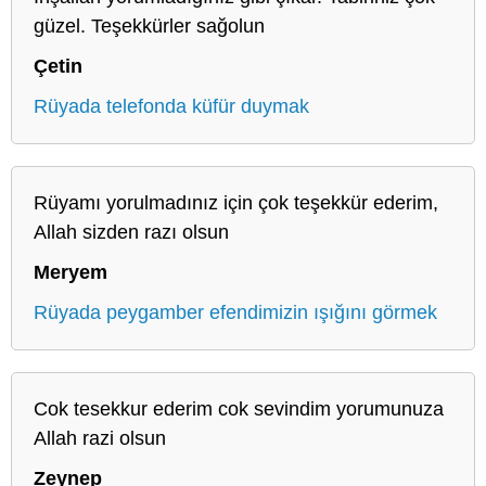
güzel. Teşekkürler sağolun
Çetin
Rüyada telefonda küfür duymak
Rüyamı yorulmadınız için çok teşekkür ederim,
Allah sizden razı olsun
Meryem
Rüyada peygamber efendimizin ışığını görmek
Cok tesekkur ederim cok sevindim yorumunuza
Allah razi olsun
Zeynep