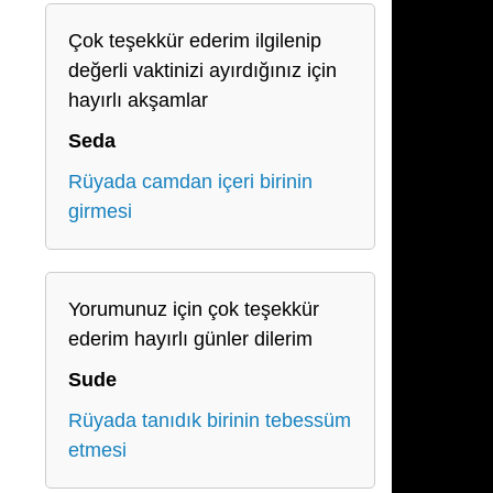
Çok teşekkür ederim ilgilenip
değerli vaktinizi ayırdığınız için
hayırlı akşamlar
Seda
Rüyada camdan içeri birinin
girmesi
Yorumunuz için çok teşekkür
ederim hayırlı günler dilerim
Sude
Rüyada tanıdık birinin tebessüm
etmesi