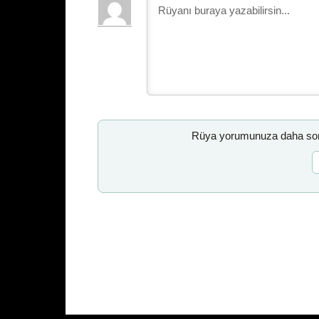
Rüya yorumunuza daha sonr