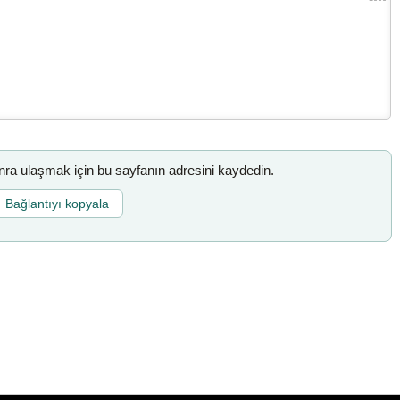
a ulaşmak için bu sayfanın adresini kaydedin.
Bağlantıyı kopyala