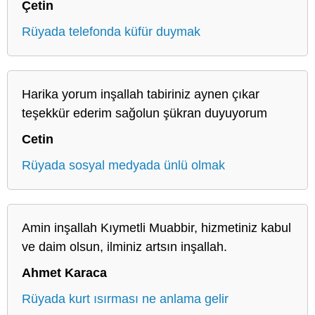
Çetin
Rüyada telefonda küfür duymak
Harika yorum inşallah tabiriniz aynen çıkar
teşekkür ederim sağolun şükran duyuyorum
Cetin
Rüyada sosyal medyada ünlü olmak
Amin inşallah Kıymetli Muabbir, hizmetiniz kabul
ve daim olsun, ilminiz artsın inşallah.
Ahmet Karaca
Rüyada kurt ısırması ne anlama gelir