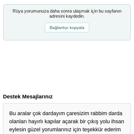
Rüya yorumunuza daha sonra ulaşmak için bu sayfanın
adresini kaydedin.
Bağlantıyı kopyala
Destek Mesajlarınız
Bu aralar çok dardayım çaresizim rabbim darda
olanları hayırlı kapılar açarak bir çıkış yolu ihsan
eylesin güzel yorumlarınız için teşekkür ederim