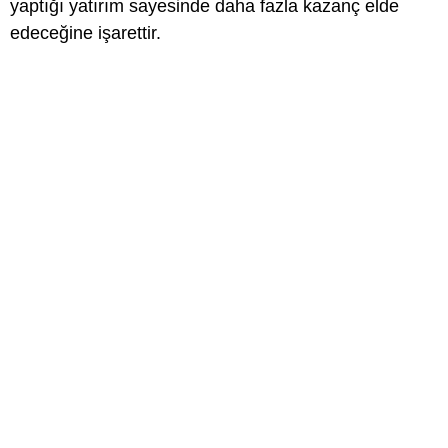
yaptığı yatırım sayesinde daha fazla kazanç elde
edeceğine işarettir.