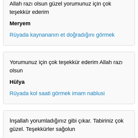
Allah razı olsun güzel yorumunuz için çok
teşekkür ederim
Meryem
Rüyada kaynananın et doğradığını görmek
Yorumunuz için çok teşekkür ederim Allah razı
olsun
Hülya
Rüyada kol saati görmek imam nablusi
İnşallah yorumladığınız gibi çıkar. Tabiriniz çok
güzel. Teşekkürler sağolun