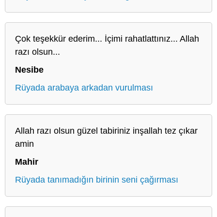
Çok teşekkür ederim... İçimi rahatlattınız... Allah
razı olsun...
Nesibe
Rüyada arabaya arkadan vurulması
Allah razı olsun güzel tabiriniz inşallah tez çıkar
amin
Mahir
Rüyada tanımadığın birinin seni çağırması