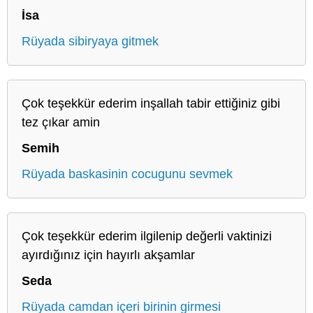
İsa
Rüyada sibiryaya gitmek
Çok teşekkür ederim inşallah tabir ettiğiniz gibi
tez çıkar amin
Semih
Rüyada baskasinin cocugunu sevmek
Çok teşekkür ederim ilgilenip değerli vaktinizi
ayırdığınız için hayırlı akşamlar
Seda
Rüyada camdan içeri birinin girmesi