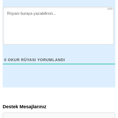
1000
0
OKUR RÜYASI YORUMLANDI
Destek Mesajlarınız