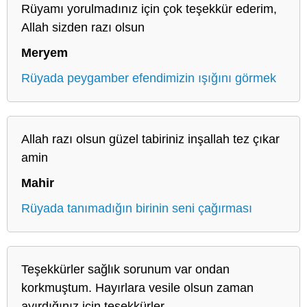
Rüyamı yorulmadınız için çok teşekkür ederim,
Allah sizden razı olsun
Meryem
Rüyada peygamber efendimizin ışığını görmek
Allah razı olsun güzel tabiriniz inşallah tez çıkar
amin
Mahir
Rüyada tanımadığın birinin seni çağırması
Teşekkürler sağlık sorunum var ondan
korkmuştum. Hayırlara vesile olsun zaman
ayırdığınız için teşekkürler