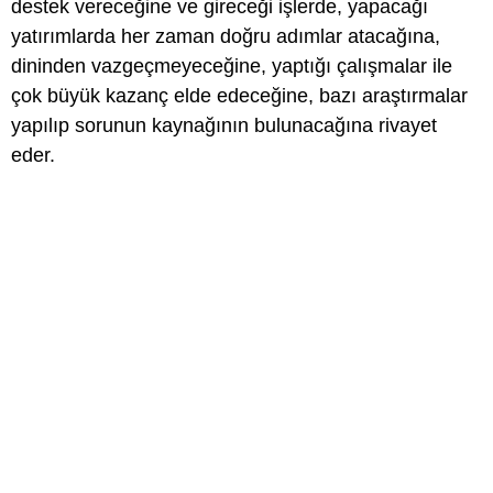
destek vereceğine ve gireceği işlerde, yapacağı
yatırımlarda her zaman doğru adımlar atacağına,
dininden vazgeçmeyeceğine, yaptığı çalışmalar ile
çok büyük kazanç elde edeceğine, bazı araştırmalar
yapılıp sorunun kaynağının bulunacağına rivayet
eder.