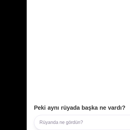
Peki aynı rüyada başka ne vardı?