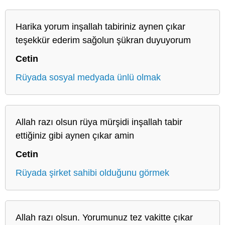
Harika yorum inşallah tabiriniz aynen çıkar
teşekkür ederim sağolun şükran duyuyorum
Cetin
Rüyada sosyal medyada ünlü olmak
Allah razı olsun rüya mürşidi inşallah tabir
ettiğiniz gibi aynen çıkar amin
Cetin
Rüyada şirket sahibi olduğunu görmek
Allah razı olsun. Yorumunuz tez vakitte çıkar