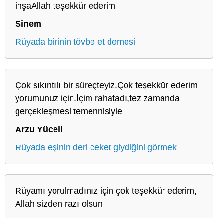
inşaAllah teşekkür ederim
Sinem
Rüyada birinin tövbe et demesi
Çok sıkıntılı bir süreçteyiz.Çok teşekkür ederim
yorumunuz için.İçim rahatadı,tez zamanda
gerçekleşmesi temennisiyle
Arzu Yüceli
Rüyada eşinin deri ceket giydiğini görmek
Rüyamı yorulmadınız için çok teşekkür ederim,
Allah sizden razı olsun