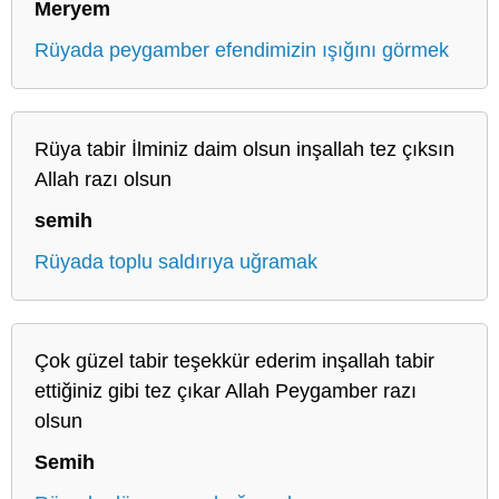
Meryem
Rüyada peygamber efendimizin ışığını görmek
Rüya tabir İlminiz daim olsun inşallah tez çıksın
Allah razı olsun
semih
Rüyada toplu saldırıya uğramak
Çok güzel tabir teşekkür ederim inşallah tabir
ettiğiniz gibi tez çıkar Allah Peygamber razı
olsun
Semih