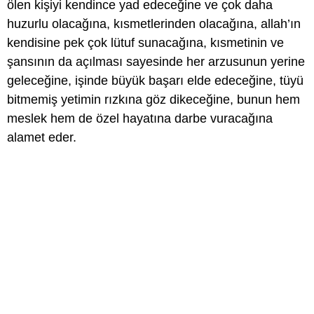
ölen kişiyi kendince yad edeceğine ve çok daha
huzurlu olacağına, kısmetlerinden olacağına, allah’ın
kendisine pek çok lütuf sunacağına, kısmetinin ve
şansının da açılması sayesinde her arzusunun yerine
geleceğine, işinde büyük başarı elde edeceğine, tüyü
bitmemiş yetimin rızkına göz dikeceğine, bunun hem
meslek hem de özel hayatına darbe vuracağına
alamet eder.