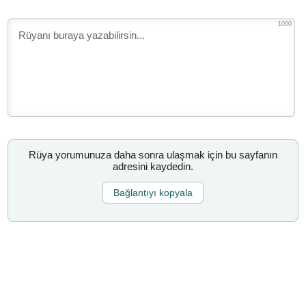
1000
Rüya yorumunuza daha sonra ulaşmak için bu sayfanın
adresini kaydedin.
Bağlantıyı kopyala