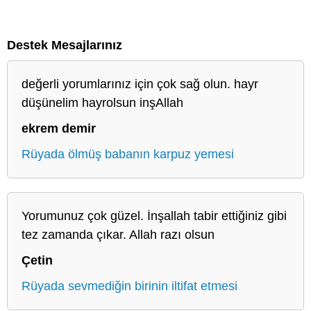
Destek Mesajlarınız
değerli yorumlarınız için çok sağ olun. hayr
düşünelim hayrolsun inşAllah
ekrem demir
Rüyada ölmüş babanın karpuz yemesi
Yorumunuz çok güzel. İnşallah tabir ettiğiniz gibi
tez zamanda çıkar. Allah razı olsun
Çetin
Rüyada sevmediğin birinin iltifat etmesi