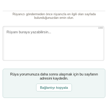
Rüyanızı göndermeden önce rüyanızla en ilgili olan sayfada
bulunduğunuzdan emin olun.
1000
Rüya yorumunuza daha sonra ulaşmak için bu sayfanın
adresini kaydedin.
Bağlantıyı kopyala