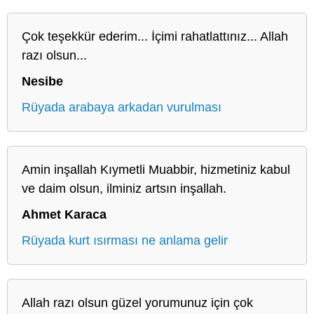
Çok teşekkür ederim... İçimi rahatlattınız... Allah
razı olsun...
Nesibe
Rüyada arabaya arkadan vurulması
Amin inşallah Kıymetli Muabbir, hizmetiniz kabul
ve daim olsun, ilminiz artsın inşallah.
Ahmet Karaca
Rüyada kurt ısırması ne anlama gelir
Allah razı olsun güzel yorumunuz için çok