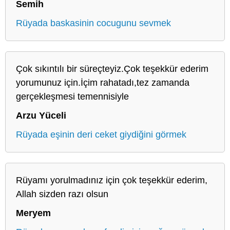
Semih
Rüyada baskasinin cocugunu sevmek
Çok sıkıntılı bir süreçteyiz.Çok teşekkür ederim
yorumunuz için.İçim rahatadı,tez zamanda
gerçekleşmesi temennisiyle
Arzu Yüceli
Rüyada eşinin deri ceket giydiğini görmek
Rüyamı yorulmadınız için çok teşekkür ederim,
Allah sizden razı olsun
Meryem