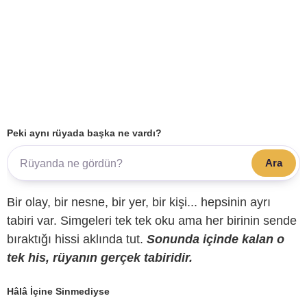
Peki aynı rüyada başka ne vardı?
Ara
Bir olay, bir nesne, bir yer, bir kişi... hepsinin ayrı
tabiri var. Simgeleri tek tek oku ama her birinin sende
bıraktığı hissi aklında tut.
Sonunda içinde kalan o
tek his, rüyanın gerçek tabiridir.
Hâlâ İçine Sinmediyse