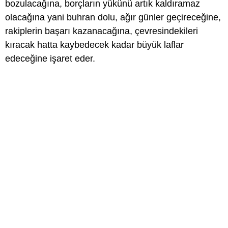
bozulacağına, borçların yükünü artık kaldıramaz
olacağına yani buhran dolu, ağır günler geçireceğine,
rakiplerin başarı kazanacağına, çevresindekileri
kıracak hatta kaybedecek kadar büyük laflar
edeceğine işaret eder.