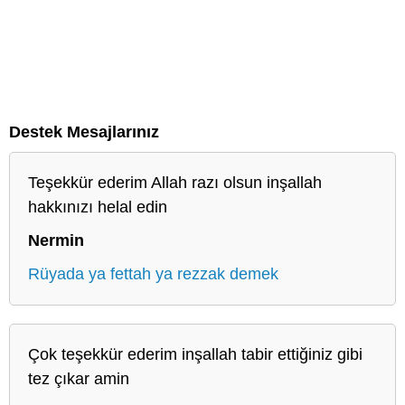
Destek Mesajlarınız
Teşekkür ederim Allah razı olsun inşallah
hakkınızı helal edin
Nermin
Rüyada ya fettah ya rezzak demek
Çok teşekkür ederim inşallah tabir ettiğiniz gibi
tez çıkar amin