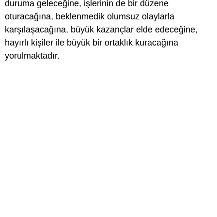
duruma geleceğine, işlerinin de bir düzene
oturacağına, beklenmedik olumsuz olaylarla
karşılaşacağına, büyük kazançlar elde edeceğine,
hayırlı kişiler ile büyük bir ortaklık kuracağına
yorulmaktadır.