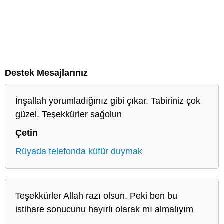
Destek Mesajlarınız
İnşallah yorumladığınız gibi çıkar. Tabiriniz çok
güzel. Teşekkürler sağolun
Çetin
Rüyada telefonda küfür duymak
Teşekkürler Allah razı olsun. Peki ben bu
istihare sonucunu hayırlı olarak mı almalıyım