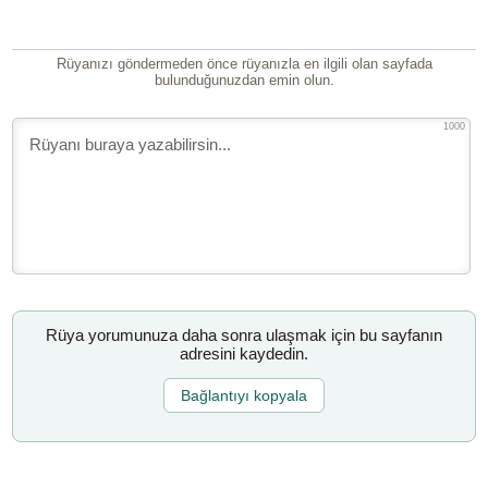
Rüyanızı göndermeden önce rüyanızla en ilgili olan sayfada
bulunduğunuzdan emin olun.
1000
Rüya yorumunuza daha sonra ulaşmak için bu sayfanın
adresini kaydedin.
Bağlantıyı kopyala