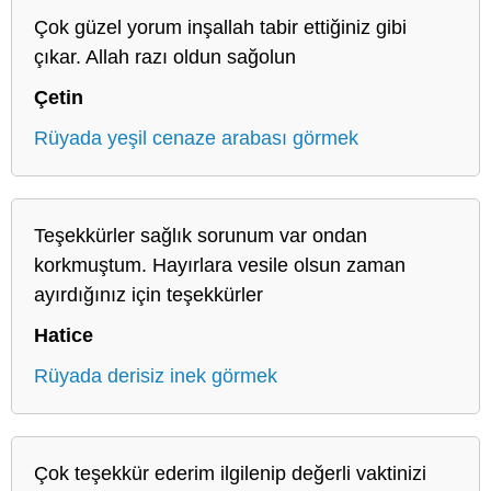
Çok güzel yorum inşallah tabir ettiğiniz gibi
çıkar. Allah razı oldun sağolun
Çetin
Rüyada yeşil cenaze arabası görmek
Teşekkürler sağlık sorunum var ondan
korkmuştum. Hayırlara vesile olsun zaman
ayırdığınız için teşekkürler
Hatice
Rüyada derisiz inek görmek
Çok teşekkür ederim ilgilenip değerli vaktinizi