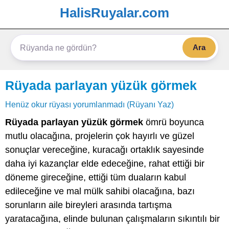
HalisRuyalar.com
Ara
Rüyada parlayan yüzük görmek
Henüz okur rüyası yorumlanmadı (Rüyanı Yaz)
Rüyada parlayan yüzük görmek
ömrü boyunca
mutlu olacağına, projelerin çok hayırlı ve güzel
sonuçlar vereceğine, kuracağı ortaklık sayesinde
daha iyi kazançlar elde edeceğine, rahat ettiği bir
döneme gireceğine, ettiği tüm duaların kabul
edileceğine ve mal mülk sahibi olacağına, bazı
sorunların aile bireyleri arasında tartışma
yaratacağına, elinde bulunan çalışmaların sıkıntılı bir