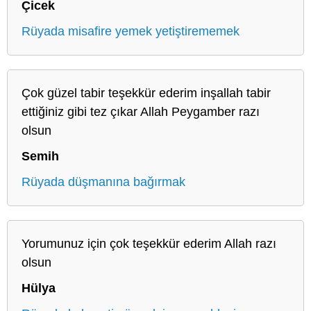
Çicek
Rüyada misafire yemek yetiştirememek
Çok güzel tabir teşekkür ederim inşallah tabir
ettiğiniz gibi tez çıkar Allah Peygamber razı
olsun
Semih
Rüyada düşmanına bağırmak
Yorumunuz için çok teşekkür ederim Allah razı
olsun
Hülya