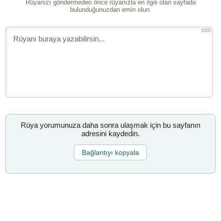
Rüyanızı göndermeden önce rüyanızla en ilgili olan sayfada
bulunduğunuzdan emin olun.
1000
Rüya yorumunuza daha sonra ulaşmak için bu sayfanın
adresini kaydedin.
Bağlantıyı kopyala