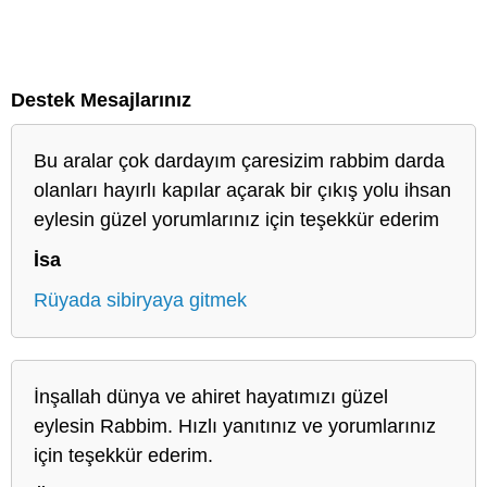
Destek Mesajlarınız
Bu aralar çok dardayım çaresizim rabbim darda
olanları hayırlı kapılar açarak bir çıkış yolu ihsan
eylesin güzel yorumlarınız için teşekkür ederim
İsa
Rüyada sibiryaya gitmek
İnşallah dünya ve ahiret hayatımızı güzel
eylesin Rabbim. Hızlı yanıtınız ve yorumlarınız
için teşekkür ederim.