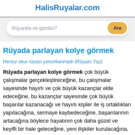
HalisRuyalar.com
Ara
Rüyada parlayan kolye görmek
Henüz okur rüyası yorumlanmadı (Rüyanı Yaz)
Rüyada parlayan kolye görmek
çok büyük
çalışmalar gerçekleştireceğine, bu çalışmalar
sayesinde hayırlı ve çok büyük kazançlar elde
edeceğine, bu kazançlar sayesinde çok büyük
başarılar kazanacağı ve hayırlı kişiler ile iş ortaklıkları
yapılacağına, sermaye kaybedeceğine, başarılarının
artacağına böylece hayatının çok daha güzel ve
keyifli bir hale geleceğine, yeni ilişkiler kurulacağına,