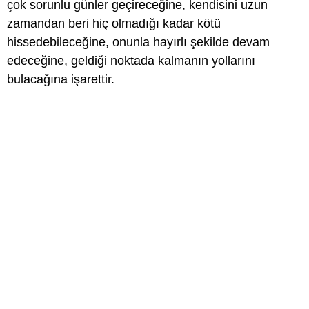
çok sorunlu günler geçireceğine, kendisini uzun
zamandan beri hiç olmadığı kadar kötü
hissedebileceğine, onunla hayırlı şekilde devam
edeceğine, geldiği noktada kalmanın yollarını
bulacağına işarettir.