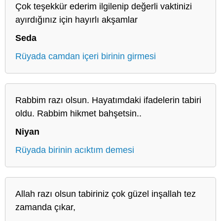
Çok teşekkür ederim ilgilenip değerli vaktinizi
ayırdığınız için hayırlı akşamlar
Seda
Rüyada camdan içeri birinin girmesi
Rabbim razı olsun. Hayatımdaki ifadelerin tabiri
oldu. Rabbim hikmet bahşetsin..
Niyan
Rüyada birinin acıktım demesi
Allah razı olsun tabiriniz çok güzel inşallah tez
zamanda çıkar,