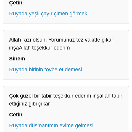
Çetin
Rüyada yeşil çayır çimen görmek
Allah razı olsun. Yorumunuz tez vakitte çıkar
inşaAllah teşekkür ederim
Sinem
Rüyada birinin tövbe et demesi
Çok güzel bir tabir teşekkür ederim inşallah tabir
ettiğiniz gibi çıkar
Cetin
Rüyada düşmanımın evime gelmesi