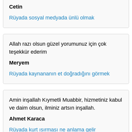
Cetin
Rüyada sosyal medyada ünlü olmak
Allah razı olsun güzel yorumunuz için çok
teşekkür ederim
Meryem
Rüyada kaynananın et doğradığını görmek
Amin inşallah Kıymetli Muabbir, hizmetiniz kabul
ve daim olsun, ilminiz artsın inşallah.
Ahmet Karaca
Rüyada kurt ısırması ne anlama gelir