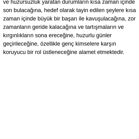
ve huzursuzluk yaratan durumların kısa zaman içinde
son bulacağına, hedef olarak tayin edilen şeylere kısa
zaman içinde büyük bir başarı ile kavuşulacağına, zor
zamanların geride kalacağına ve tartışmaların ve
kırgınlıkların sona ereceğine, huzurlu günler
geçirileceğine, özellikle genç kimselere karşın
koruyucu bir rol üstleneceğine alamet etmektedir.