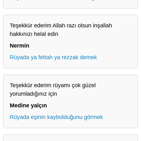
Teşekkür ederim Allah razı olsun inşallah
hakkınızı helal edin
Nermin
Rüyada ya fettah ya rezzak demek
Teşekkür ederim rüyamı çok güzel
yorumladığınız için
Medine yalçın
Rüyada eşinin kaybolduğunu görmek