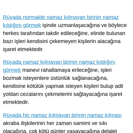
Rüyada normalde namaz kılmayan birinin namaz
kıldığını görmek
işinde uzmanlaşacağına ve böylece
herkes tarafından takdir edileceğine, elinde bulunan
bazı işleri kendisini çekemeyen kişilerin alacağına
işaret etmektedir.
Rüyada namaz kılmayan birinin namaz kıldığını
görmek
manevi rahatlamaya erileceğine, işleri
bozmak isteyenlere üstünlük sağlanacağına,
kendisine kötülük yapmak isteyen kişileri bulup adli
yoldan cezalarını çekmelerini sağlayacağına işaret
etmektedir.
Rüyada hiç namaz kılmayan birinin namaz kılması
akraba ilişkilerinin her zaman samimi ve sıkı
olacağına, çok kötü günler yaşayacağına delalet