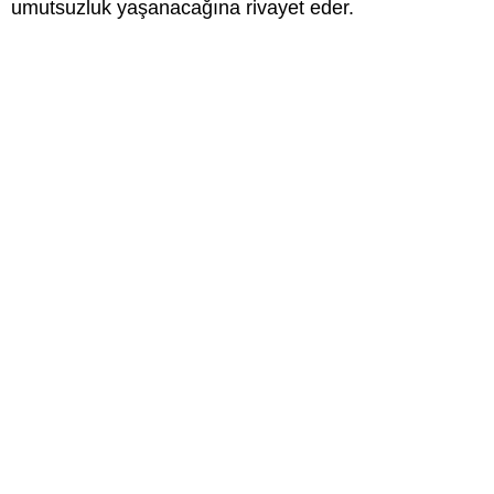
umutsuzluk yaşanacağına rivayet eder.