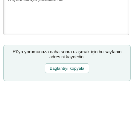
Rüya yorumunuza daha sonra ulaşmak için bu sayfanın
adresini kaydedin.
Bağlantıyı kopyala