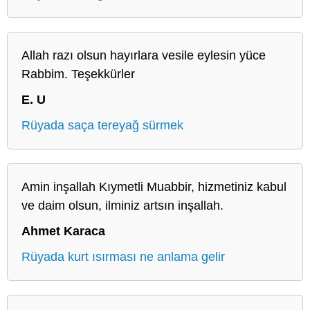
Allah razı olsun hayırlara vesile eylesin yüce
Rabbim. Teşekkürler
E. U
Rüyada saça tereyağ sürmek
Amin inşallah Kıymetli Muabbir, hizmetiniz kabul
ve daim olsun, ilminiz artsın inşallah.
Ahmet Karaca
Rüyada kurt ısırması ne anlama gelir