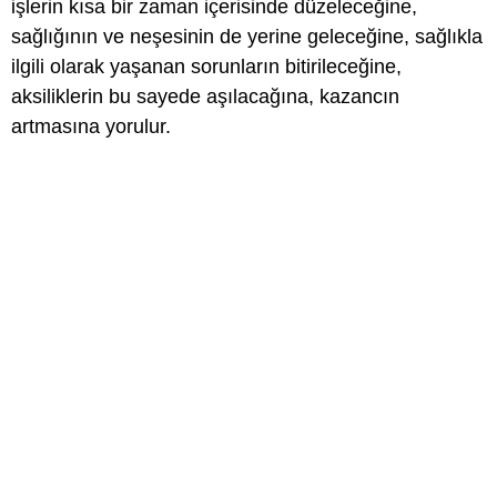
işlerin kısa bir zaman içerisinde düzeleceğine,
sağlığının ve neşesinin de yerine geleceğine, sağlıkla
ilgili olarak yaşanan sorunların bitirileceğine,
aksiliklerin bu sayede aşılacağına, kazancın
artmasına yorulur.