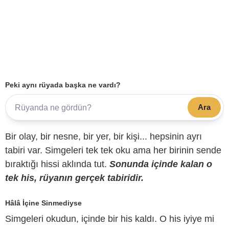
Peki aynı rüyada başka ne vardı?
Ara
Bir olay, bir nesne, bir yer, bir kişi... hepsinin ayrı
tabiri var. Simgeleri tek tek oku ama her birinin sende
bıraktığı hissi aklında tut.
Sonunda içinde kalan o
tek his, rüyanın gerçek tabiridir.
Hâlâ İçine Sinmediyse
Simgeleri okudun, içinde bir his kaldı. O his iyiye mi