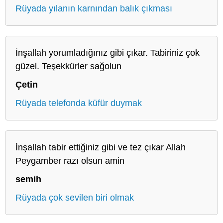
Rüyada yılanın karnından balık çıkması
İnşallah yorumladığınız gibi çıkar. Tabiriniz çok
güzel. Teşekkürler sağolun
Çetin
Rüyada telefonda küfür duymak
İnşallah tabir ettiğiniz gibi ve tez çıkar Allah
Peygamber razı olsun amin
semih
Rüyada çok sevilen biri olmak