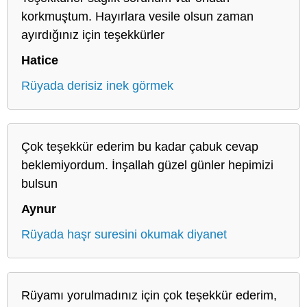
korkmuştum. Hayırlara vesile olsun zaman
ayırdığınız için teşekkürler
Hatice
Rüyada derisiz inek görmek
Çok teşekkür ederim bu kadar çabuk cevap
beklemiyordum. İnşallah güzel günler hepimizi
bulsun
Aynur
Rüyada haşr suresini okumak diyanet
Rüyamı yorulmadınız için çok teşekkür ederim,