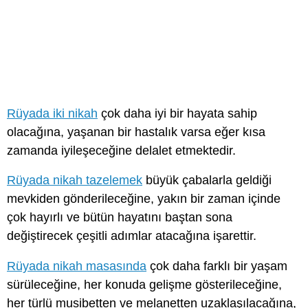
Rüyada iki nikah
çok daha iyi bir hayata sahip
olacağına, yaşanan bir hastalık varsa eğer kısa
zamanda iyileşeceğine delalet etmektedir.
Rüyada nikah tazelemek
büyük çabalarla geldiği
mevkiden gönderileceğine, yakın bir zaman içinde
çok hayırlı ve bütün hayatını baştan sona
değiştirecek çeşitli adımlar atacağına işarettir.
Rüyada nikah masasında
çok daha farklı bir yaşam
sürüleceğine, her konuda gelişme gösterileceğine,
her türlü musibetten ve melanetten uzaklaşılacağına,