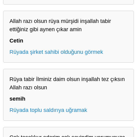
Allah razı olsun rüya mürşidi inşallah tabir
ettiğiniz gibi aynen çıkar amin
Cetin
Rüyada şirket sahibi olduğunu görmek
Rüya tabir İlminiz daim olsun inşallah tez çıksın
Allah razı olsun
semih
Rüyada toplu saldırıya uğramak