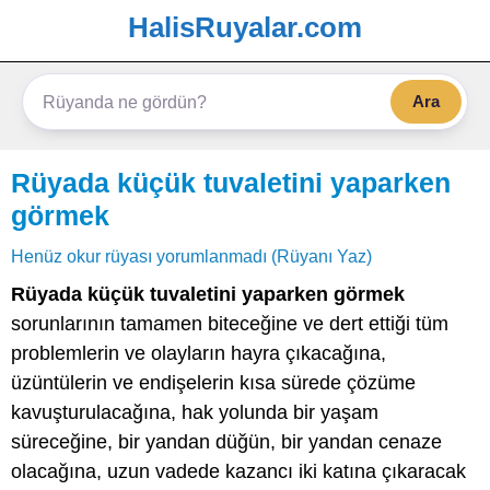
HalisRuyalar.com
Ara
Rüyada küçük tuvaletini yaparken
görmek
Henüz okur rüyası yorumlanmadı (Rüyanı Yaz)
Rüyada küçük tuvaletini yaparken görmek
sorunlarının tamamen biteceğine ve dert ettiği tüm
problemlerin ve olayların hayra çıkacağına,
üzüntülerin ve endişelerin kısa sürede çözüme
kavuşturulacağına, hak yolunda bir yaşam
süreceğine, bir yandan düğün, bir yandan cenaze
olacağına, uzun vadede kazancı iki katına çıkaracak