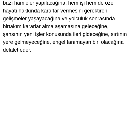
bazı hamleler yapılacağına, hem işi hem de özel
hayatı hakkında kararlar vermesini gerektiren
gelişmeler yaşayacağına ve yolculuk sonrasında
birtakım kararlar alma aşamasına geleceğine,
şansının yeni işler konusunda ileri gideceğine, sırtının
yere gelmeyeceğine, engel tanımayan biri olacağına
delalet eder.