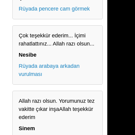
Rüyada pencere cam görmek
Çok teşekkür ederim... İçimi
rahatlattınız... Allah razı olsun...
Nesibe
Rüyada arabaya arkadan
vurulması
Allah razı olsun. Yorumunuz tez
vakitte çıkar inşaAllah teşekkür
ederim
Sinem