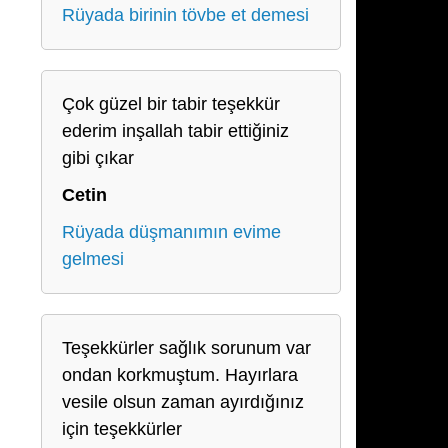
Rüyada birinin tövbe et demesi
Çok güzel bir tabir teşekkür
ederim inşallah tabir ettiğiniz
gibi çıkar
Cetin
Rüyada düşmanımın evime
gelmesi
Teşekkürler sağlık sorunum var
ondan korkmuştum. Hayırlara
vesile olsun zaman ayırdığınız
için teşekkürler