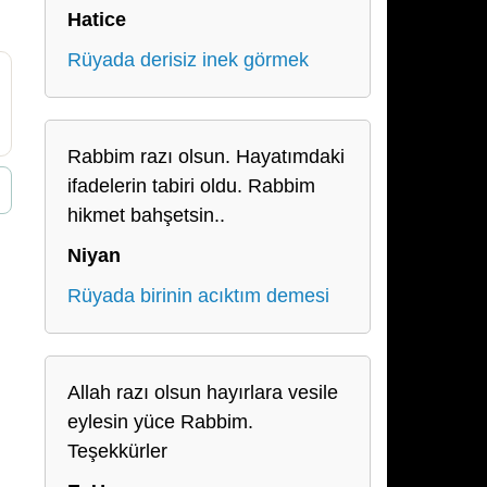
Hatice
Rüyada derisiz inek görmek
Rabbim razı olsun. Hayatımdaki
ifadelerin tabiri oldu. Rabbim
hikmet bahşetsin..
Niyan
Rüyada birinin acıktım demesi
Allah razı olsun hayırlara vesile
eylesin yüce Rabbim.
Teşekkürler