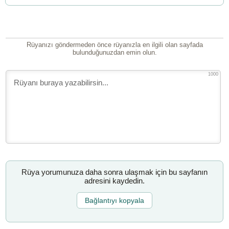
Rüyanızı göndermeden önce rüyanızla en ilgili olan sayfada
bulunduğunuzdan emin olun.
1000
Rüya yorumunuza daha sonra ulaşmak için bu sayfanın
adresini kaydedin.
Bağlantıyı kopyala