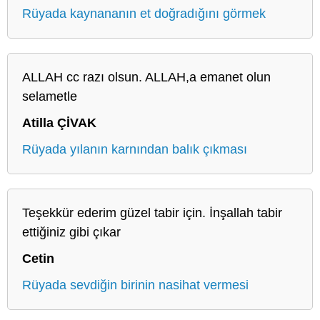
Rüyada kaynananın et doğradığını görmek
ALLAH cc razı olsun. ALLAH,a emanet olun
selametle
Atilla ÇİVAK
Rüyada yılanın karnından balık çıkması
Teşekkür ederim güzel tabir için. İnşallah tabir
ettiğiniz gibi çıkar
Cetin
Rüyada sevdiğin birinin nasihat vermesi