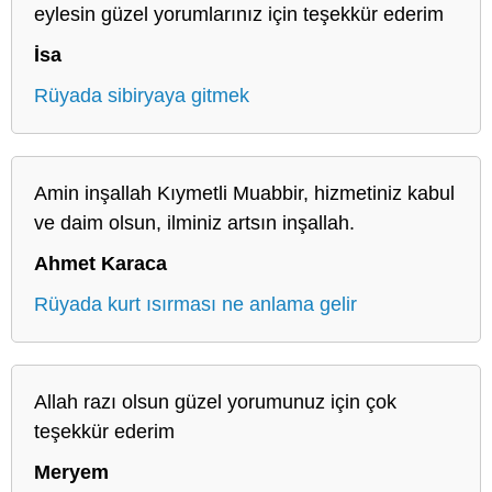
eylesin güzel yorumlarınız için teşekkür ederim
İsa
Rüyada sibiryaya gitmek
Amin inşallah Kıymetli Muabbir, hizmetiniz kabul
ve daim olsun, ilminiz artsın inşallah.
Ahmet Karaca
Rüyada kurt ısırması ne anlama gelir
Allah razı olsun güzel yorumunuz için çok
teşekkür ederim
Meryem