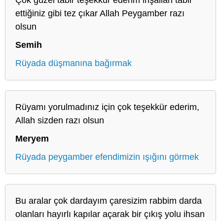
ettiğiniz gibi tez çıkar Allah Peygamber razı
olsun
Semih
Rüyada düşmanına bağırmak
Rüyamı yorulmadınız için çok teşekkür ederim,
Allah sizden razı olsun
Meryem
Rüyada peygamber efendimizin ışığını görmek
Bu aralar çok dardayım çaresizim rabbim darda
olanları hayırlı kapılar açarak bir çıkış yolu ihsan