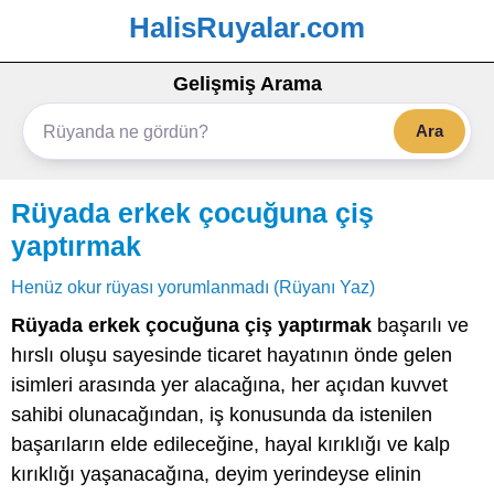
HalisRuyalar.com
Gelişmiş Arama
Ara
Rüyada erkek çocuğuna çiş
yaptırmak
Henüz okur rüyası yorumlanmadı (Rüyanı Yaz)
Rüyada erkek çocuğuna çiş yaptırmak
başarılı ve
hırslı oluşu sayesinde ticaret hayatının önde gelen
isimleri arasında yer alacağına, her açıdan kuvvet
sahibi olunacağından, iş konusunda da istenilen
başarıların elde edileceğine, hayal kırıklığı ve kalp
kırıklığı yaşanacağına, deyim yerindeyse elinin