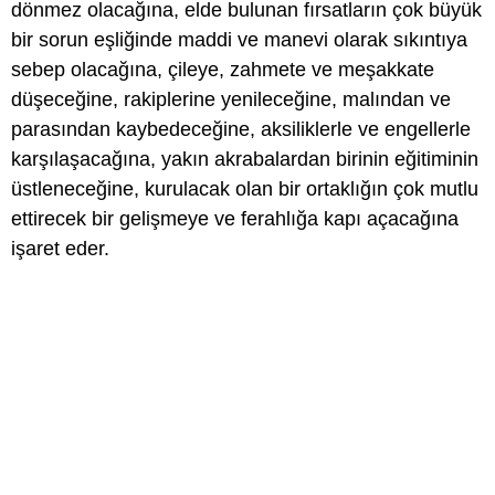
dönmez olacağına, elde bulunan fırsatların çok büyük
bir sorun eşliğinde maddi ve manevi olarak sıkıntıya
sebep olacağına, çileye, zahmete ve meşakkate
düşeceğine, rakiplerine yenileceğine, malından ve
parasından kaybedeceğine, aksiliklerle ve engellerle
karşılaşacağına, yakın akrabalardan birinin eğitiminin
üstleneceğine, kurulacak olan bir ortaklığın çok mutlu
ettirecek bir gelişmeye ve ferahlığa kapı açacağına
işaret eder.