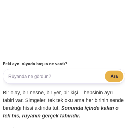
Peki aynı rüyada başka ne vardı?
Ara
Bir olay, bir nesne, bir yer, bir kişi... hepsinin ayrı
tabiri var. Simgeleri tek tek oku ama her birinin sende
bıraktığı hissi aklında tut.
Sonunda içinde kalan o
tek his, rüyanın gerçek tabiridir.