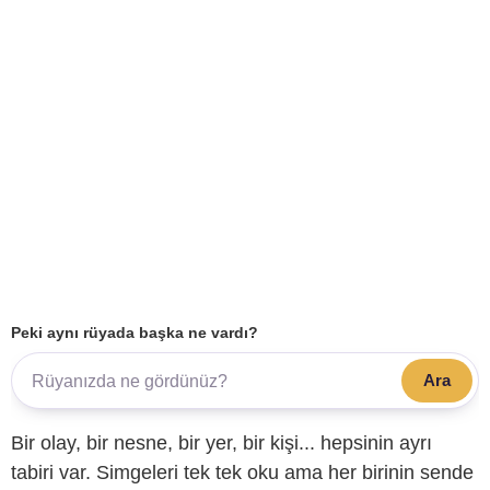
Peki aynı rüyada başka ne vardı?
Ara
Bir olay, bir nesne, bir yer, bir kişi... hepsinin ayrı
tabiri var. Simgeleri tek tek oku ama her birinin sende