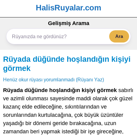
HalisRuyalar.com
Gelişmiş Arama
Ara
Rüyada düğünde hoşlandığın kişiyi
görmek
Henüz okur rüyası yorumlanmadı (Rüyanı Yaz)
Rüyada düğünde hoşlandığın kişiyi görmek
sabırlı
ve azimli olunması sayesinde maddi olarak çok güzel
kazanç elde edileceğine, sıkıntılarından ve
sorunlarından kurtulacağına, çok büyük üzüntüler
yaşadığı bir dönemi geride bırakacağına, uzun
zamandan beri yapmak istediği bir işe gireceğine,