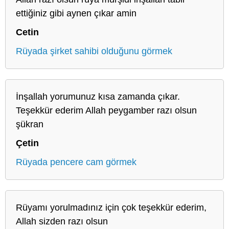
ettiğiniz gibi aynen çıkar amin
Cetin
Rüyada şirket sahibi olduğunu görmek
İnşallah yorumunuz kısa zamanda çıkar.
Teşekkür ederim Allah peygamber razı olsun
şükran
Çetin
Rüyada pencere cam görmek
Rüyamı yorulmadınız için çok teşekkür ederim,
Allah sizden razı olsun