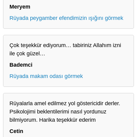
Meryem
Rüyada peygamber efendimizin ışığını görmek
Çok teşekkür ediyorum… tabiriniz Allahım izni
ile çok güzel…
Bademci
Rüyada makam odası görmek
Rüyalarla amel edilmez yol göstericidir derler.
Psikolojimi beklentilerimi nasıl yordunuz
bilmiyorum. Harika teşekkür ederim
Cetin