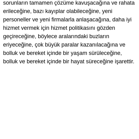
sorunların tamamen çözüme kavuşacağına ve rahata
erileceğine, bazı kayıplar olabileceğine, yeni
personeller ve yeni firmalarla anlaşacağına, daha iyi
hizmet vermek için hizmet politikasını gözden
geçireceğine, böylece aralarındaki buzların
eriyeceğine, çok büyük paralar kazanılacağına ve
bolluk ve bereket içinde bir yaşam sürüleceğine,
bolluk ve bereket içinde bir hayat süreceğine işarettir.