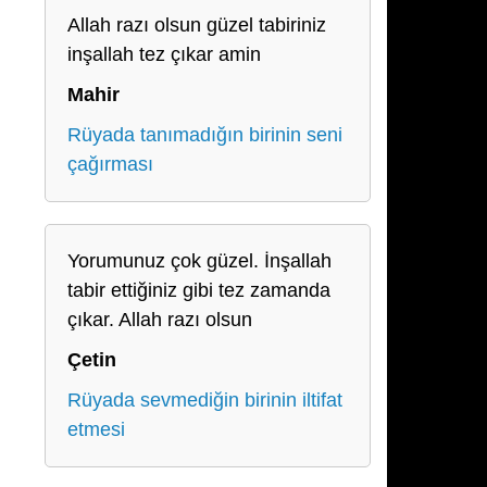
Allah razı olsun güzel tabiriniz
inşallah tez çıkar amin
Mahir
Rüyada tanımadığın birinin seni
çağırması
Yorumunuz çok güzel. İnşallah
tabir ettiğiniz gibi tez zamanda
çıkar. Allah razı olsun
Çetin
Rüyada sevmediğin birinin iltifat
etmesi