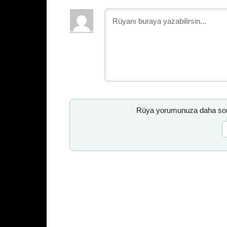
Rüya yorumunuza daha sonr