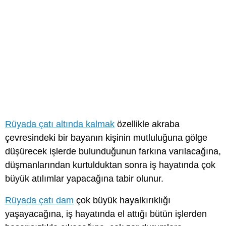
Rüyada çatı altında kalmak
özellikle akraba
çevresindeki bir bayanın kişinin mutluluğuna gölge
düşürecek işlerde bulunduğunun farkına varılacağına,
düşmanlarından kurtulduktan sonra iş hayatında çok
büyük atılımlar yapacağına tabir olunur.
Rüyada çatı dam
çok büyük hayalkırıklığı
yaşayacağına, iş hayatında el attığı bütün işlerden