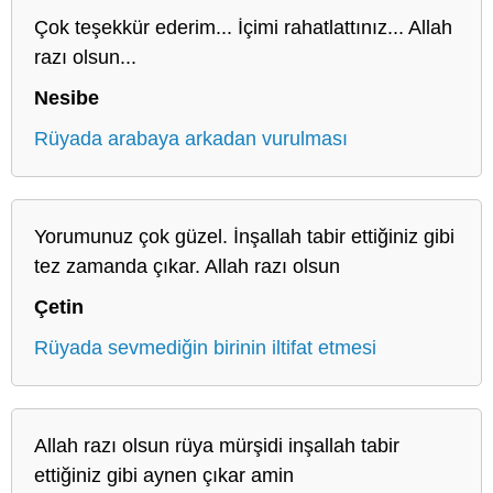
Çok teşekkür ederim... İçimi rahatlattınız... Allah
razı olsun...
Nesibe
Rüyada arabaya arkadan vurulması
Yorumunuz çok güzel. İnşallah tabir ettiğiniz gibi
tez zamanda çıkar. Allah razı olsun
Çetin
Rüyada sevmediğin birinin iltifat etmesi
Allah razı olsun rüya mürşidi inşallah tabir
ettiğiniz gibi aynen çıkar amin