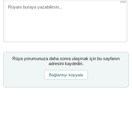
1000
Rüya yorumunuza daha sonra ulaşmak için bu sayfanın
adresini kaydedin.
Bağlantıyı kopyala