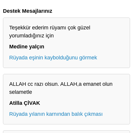
Destek Mesajlarınız
Teşekkür ederim rüyamı çok güzel
yorumladığınız için
Medine yalçın
Rüyada eşinin kaybolduğunu görmek
ALLAH cc razı olsun. ALLAH,a emanet olun
selametle
Atilla ÇİVAK
Rüyada yılanın karnından balık çıkması