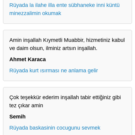
Rüyada la ilahe illa ente sübhaneke inni küntü
minezzalimin okumak
Amin inşallah Kıymetli Muabbir, hizmetiniz kabul
ve daim olsun, ilminiz artsın inşallah.
Ahmet Karaca
Rüyada kurt ısırması ne anlama gelir
Çok teşekkür ederim inşallah tabir ettiğiniz gibi
tez çıkar amin
Semih
Rüyada baskasinin cocugunu sevmek