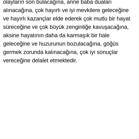
olayların son bulacağına, anne baba duaları
alınacağına, çok hayırlı ve iyi mevkilere geleceğine
ve hayırlı kazançlar elde ederek çok mutlu bir hayat
süreceğine ve çok büyük zenginliğe kavuşacağına,
aksine hayatının daha da karmaşık bir hale
geleceğine ve huzurunun bozulacağına, göğüs
germek zorunda kalınacağına, çok iyi sonuçlar
vereceğine delalet etmektedir.