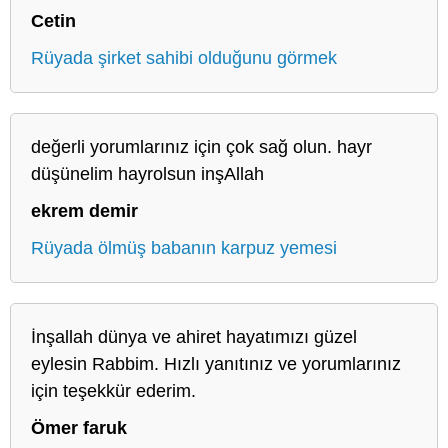
Cetin
Rüyada şirket sahibi olduğunu görmek
değerli yorumlarınız için çok sağ olun. hayr
düşünelim hayrolsun inşAllah
ekrem demir
Rüyada ölmüş babanın karpuz yemesi
İnşallah dünya ve ahiret hayatımızı güzel
eylesin Rabbim. Hızlı yanıtınız ve yorumlarınız
için teşekkür ederim.
Ömer faruk