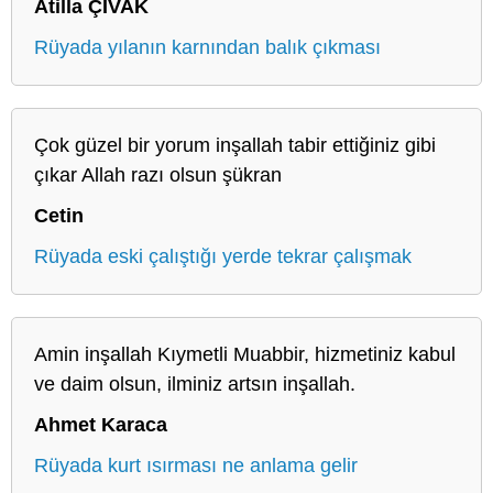
Atilla ÇİVAK
Rüyada yılanın karnından balık çıkması
Çok güzel bir yorum inşallah tabir ettiğiniz gibi
çıkar Allah razı olsun şükran
Cetin
Rüyada eski çalıştığı yerde tekrar çalışmak
Amin inşallah Kıymetli Muabbir, hizmetiniz kabul
ve daim olsun, ilminiz artsın inşallah.
Ahmet Karaca
Rüyada kurt ısırması ne anlama gelir