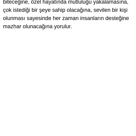
biteceğine, özel hayatında mutluluğu yakalamasına,
çok istediği bir şeye sahip olacağına, sevilen bir kişi
olunması sayesinde her zaman insanların desteğine
mazhar olunacağına yorulur.