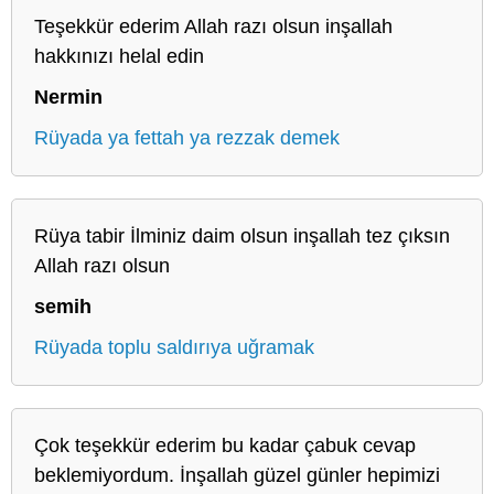
Teşekkür ederim Allah razı olsun inşallah
hakkınızı helal edin
Nermin
Rüyada ya fettah ya rezzak demek
Rüya tabir İlminiz daim olsun inşallah tez çıksın
Allah razı olsun
semih
Rüyada toplu saldırıya uğramak
Çok teşekkür ederim bu kadar çabuk cevap
beklemiyordum. İnşallah güzel günler hepimizi