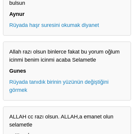
bulsun
Aynur
Rüyada haşr suresini okumak diyanet
Allah razı olsun binlerce fakat bu yorum oğlum
icinmi benim icinmi acaba Selametle
Gunes
Rüyada tanıdık birinin yüzünün değiştiğini
görmek
ALLAH cc razı olsun. ALLAH,a emanet olun
selametle