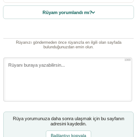
Rüyam yorumlandı mı?
Rüyanızı göndermeden önce rüyanızla en ilgili olan sayfada
bulunduğunuzdan emin olun.
1000
Rüya yorumunuza daha sonra ulaşmak için bu sayfanın
adresini kaydedin.
Bağlantıyı kopyala