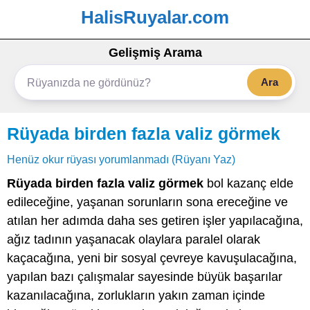
HalisRuyalar.com
Gelişmiş Arama
Ara
Rüyada birden fazla valiz görmek
Henüz okur rüyası yorumlanmadı (Rüyanı Yaz)
Rüyada birden fazla valiz görmek
bol kazanç elde
edileceğine, yaşanan sorunların sona ereceğine ve
atılan her adımda daha ses getiren işler yapılacağına,
ağız tadının yaşanacak olaylara paralel olarak
kaçacağına, yeni bir sosyal çevreye kavuşulacağına,
yapılan bazı çalışmalar sayesinde büyük başarılar
kazanılacağına, zorlukların yakın zaman içinde