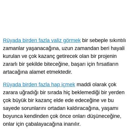
Rüyada birden fazla valiz görmek
bir sebeple sıkıntılı
zamanlar yaşanacağına, uzun zamandan beri hayali
kurulan ve çok kazanç getirecek olan bir projenin
zararlı bir şekilde biteceğine, başarı için fırsatların
artacağına alamet etmektedir.
Rüyada birden fazla hap içmek
maddi olarak çok
zarara uğradığı bir sırada hiç beklemediği bir yerden
çok büyük bir kazanç elde ede edeceğine ve bu
sayede sorunlarını ortadan kaldıracağına, yaşamı
boyunca kendinden çok önce onları düşüneceğine,
onlar için çabalayacağına inanılır.