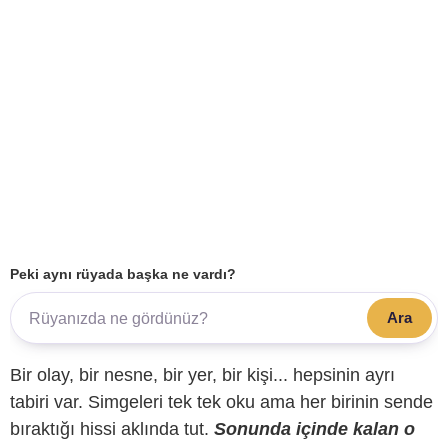
Peki aynı rüyada başka ne vardı?
Ara
Bir olay, bir nesne, bir yer, bir kişi... hepsinin ayrı
tabiri var. Simgeleri tek tek oku ama her birinin sende
bıraktığı hissi aklında tut.
Sonunda içinde kalan o