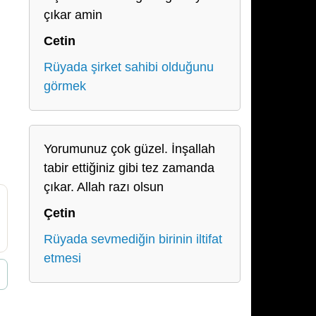
çıkar amin
Cetin
Rüyada şirket sahibi olduğunu
görmek
Yorumunuz çok güzel. İnşallah
tabir ettiğiniz gibi tez zamanda
çıkar. Allah razı olsun
Çetin
Rüyada sevmediğin birinin iltifat
etmesi