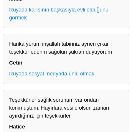
Rüyada karısının başkasıyla evli olduğunu
görmek
Harika yorum inşallah tabiriniz aynen çıkar
teşekkür ederim sağolun şükran duyuyorum
Cetin
Rüyada sosyal medyada ünlü olmak
Teşekkürler sağlık sorunum var ondan
korkmuştum. Hayırlara vesile olsun zaman
ayırdığınız için teşekkürler
Hatice