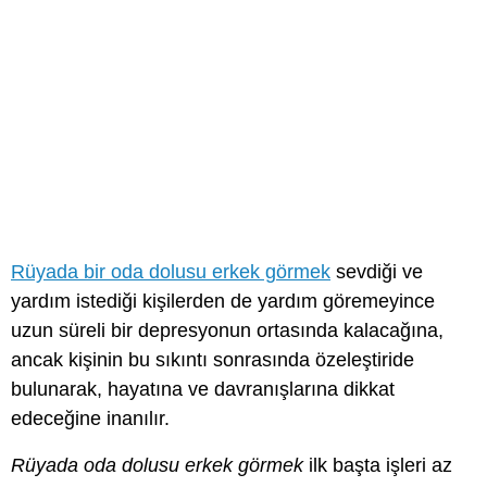
Rüyada bir oda dolusu erkek görmek
sevdiği ve
yardım istediği kişilerden de yardım göremeyince
uzun süreli bir depresyonun ortasında kalacağına,
ancak kişinin bu sıkıntı sonrasında özeleştiride
bulunarak, hayatına ve davranışlarına dikkat
edeceğine inanılır.
Rüyada oda dolusu erkek görmek
ilk başta işleri az