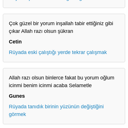
Çok güzel bir yorum inşallah tabir ettiğiniz gibi
çıkar Allah razı olsun şükran
Cetin
Rüyada eski çalıştığı yerde tekrar çalışmak
Allah razı olsun binlerce fakat bu yorum oğlum
icinmi benim icinmi acaba Selametle
Gunes
Rüyada tanıdık birinin yüzünün değiştiğini
görmek