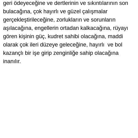
geri ödeyeceğine ve dertlerinin ve sıkıntılarının son
bulacağına, çok hayırlı ve güzel çalışmalar
gerçekleştirileceğine, zorlukların ve sorunların
aşılacağına, engellerin ortadan kalkacağına, rüyayı
gören kişinin güç, kudret sahibi olacağına, maddi
olarak çok ileri düzeye geleceğine, hayırlı ve bol
kazançlı bir işe girip zenginliğe sahip olacağına
inanılır.