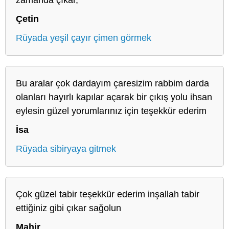
Çetin
Rüyada yeşil çayır çimen görmek
Bu aralar çok dardayım çaresizim rabbim darda
olanları hayırlı kapılar açarak bir çıkış yolu ihsan
eylesin güzel yorumlarınız için teşekkür ederim
İsa
Rüyada sibiryaya gitmek
Çok güzel tabir teşekkür ederim inşallah tabir
ettiğiniz gibi çıkar sağolun
Mahir