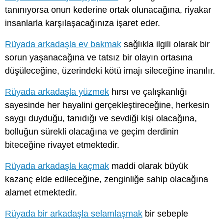
tanınıyorsa onun kederine ortak olunacağına, riyakar
insanlarla karşılaşacağınıza işaret eder.
Rüyada arkadaşla ev bakmak
sağlıkla ilgili olarak bir
sorun yaşanacağına ve tatsız bir olayın ortasına
düşüleceğine, üzerindeki kötü imajı sileceğine inanılır.
Rüyada arkadaşla yüzmek
hırsı ve çalışkanlığı
sayesinde her hayalini gerçekleştireceğine, herkesin
saygı duyduğu, tanıdığı ve sevdiği kişi olacağına,
bolluğun sürekli olacağına ve geçim derdinin
biteceğine rivayet etmektedir.
Rüyada arkadaşla kaçmak
maddi olarak büyük
kazanç elde edileceğine, zenginliğe sahip olacağına
alamet etmektedir.
Rüyada bir arkadaşla selamlaşmak
bir sebeple