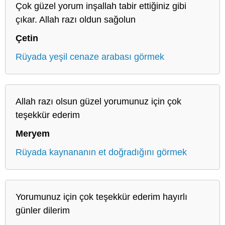
Çok güzel yorum inşallah tabir ettiğiniz gibi
çıkar. Allah razı oldun sağolun
Çetin
Rüyada yeşil cenaze arabası görmek
Allah razı olsun güzel yorumunuz için çok
teşekkür ederim
Meryem
Rüyada kaynananın et doğradığını görmek
Yorumunuz için çok teşekkür ederim hayırlı
günler dilerim