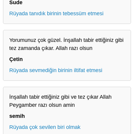
Sude
Rüyada tanıdık birinin tebessüm etmesi
Yorumunuz çok güzel. İnşallah tabir ettiğiniz gibi
tez zamanda çıkar. Allah razı olsun
Çetin
Rüyada sevmediğin birinin iltifat etmesi
İnşallah tabir ettiğiniz gibi ve tez çıkar Allah
Peygamber razı olsun amin
semih
Rüyada çok sevilen biri olmak