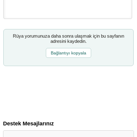
Rüya yorumunuza daha sonra ulaşmak için bu sayfanın
adresini kaydedin.
Bağlantıyı kopyala
Destek Mesajlarınız