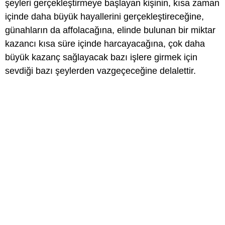
şeyleri gerçekleştirmeye başlayan kişinin, kısa zaman
içinde daha büyük hayallerini gerçekleştireceğine,
günahların da affolacağına, elinde bulunan bir miktar
kazancı kısa süre içinde harcayacağına, çok daha
büyük kazanç sağlayacak bazı işlere girmek için
sevdiği bazı şeylerden vazgeçeceğine delalettir.