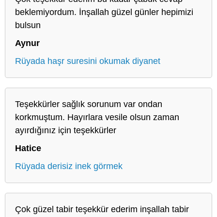
beklemiyordum. İnşallah güzel günler hepimizi
bulsun
Aynur
Rüyada haşr suresini okumak diyanet
Teşekkürler sağlık sorunum var ondan
korkmuştum. Hayırlara vesile olsun zaman
ayırdığınız için teşekkürler
Hatice
Rüyada derisiz inek görmek
Çok güzel tabir teşekkür ederim inşallah tabir