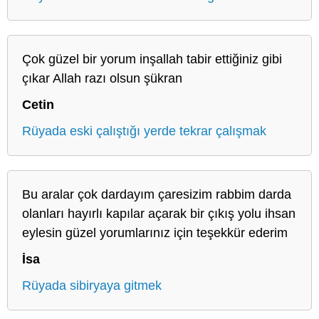
Çok güzel bir yorum inşallah tabir ettiğiniz gibi
çıkar Allah razı olsun şükran
Cetin
Rüyada eski çalıştığı yerde tekrar çalışmak
Bu aralar çok dardayım çaresizim rabbim darda
olanları hayırlı kapılar açarak bir çıkış yolu ihsan
eylesin güzel yorumlarınız için teşekkür ederim
İsa
Rüyada sibiryaya gitmek