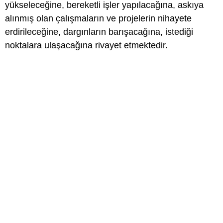
yükseleceğine, bereketli işler yapılacağına, askıya
alınmış olan çalışmaların ve projelerin nihayete
erdirileceğine, dargınların barışacağına, istediği
noktalara ulaşacağına rivayet etmektedir.