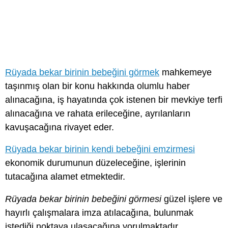
Rüyada bekar birinin bebeğini görmek
mahkemeye
taşınmış olan bir konu hakkında olumlu haber
alınacağına, iş hayatında çok istenen bir mevkiye terfi
alınacağına ve rahata erileceğine, ayrılanların
kavuşacağına rivayet eder.
Rüyada bekar birinin kendi bebeğini emzirmesi
ekonomik durumunun düzeleceğine, işlerinin
tutacağına alamet etmektedir.
Rüyada bekar birinin bebeğini görmesi
güzel işlere ve
hayırlı çalışmalara imza atılacağına, bulunmak
istediği noktaya ulaşacağına yorulmaktadır.