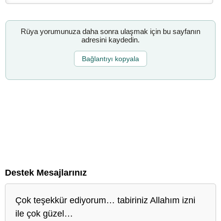
Rüya yorumunuza daha sonra ulaşmak için bu sayfanın
adresini kaydedin.
Bağlantıyı kopyala
Destek Mesajlarınız
Çok teşekkür ediyorum… tabiriniz Allahım izni
ile çok güzel…