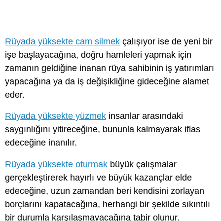
Rüyada yüksekte cam silmek
çalışıyor ise de yeni bir
işe başlayacağına, doğru hamleleri yapmak için
zamanın geldiğine inanan rüya sahibinin iş yatırımları
yapacağına ya da iş değişikliğine gideceğine alamet
eder.
Rüyada yüksekte yüzmek
insanlar arasındaki
saygınlığını yitireceğine, bununla kalmayarak iflas
edeceğine inanılır.
Rüyada yüksekte oturmak
büyük çalışmalar
gerçekleştirerek hayırlı ve büyük kazançlar elde
edeceğine, uzun zamandan beri kendisini zorlayan
borçlarını kapatacağına, herhangi bir şekilde sıkıntılı
bir durumla karşılaşmayacağına tabir olunur.