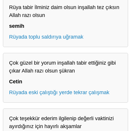
Rüya tabir İlminiz daim olsun inşallah tez çıksın
Allah razı olsun
semih
Rüyada toplu saldırıya uğramak
Çok güzel bir yorum inşallah tabir ettiğiniz gibi
çıkar Allah razı olsun şükran
Cetin
Rüyada eski çalıştığı yerde tekrar çalışmak
Çok teşekkür ederim ilgilenip değerli vaktinizi
ayırdığınız için hayırlı akşamlar