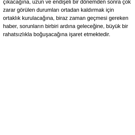
çıkacağına, uzun ve endişeli bir dönemden sonra çok
zarar görülen durumları ortadan kaldırmak için
ortaklık kurulacağına, biraz zaman geçmesi gereken
haber, sorunların birbiri ardına geleceğine, büyük bir
rahatsızlıkla boğuşacağına işaret etmektedir.