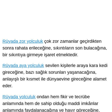
Rüyada zor yolculuk
çok zor zamanlar geçirdikten
sonra rahata erileceğine, sıkıntıların son bulacağına,
bir sıkıntıya girmeye işaret etmektedir.
Rüyada aya yolculuk
sevilen kişilerle araya kara kedi
gireceğine, bazı sağlık sorunları yaşanacağına,
anlayışlı bir kısmet ile dünyaevine gireceğine alamet
eder.
Rüyada yolculuk
ondan hem fikir ve tecrübe
anlamında hem de sahip olduğu maddi imkânlar
anlamında faydalanacağına ve hayır göreceğine,