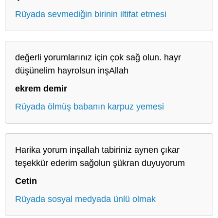
Rüyada sevmediğin birinin iltifat etmesi
değerli yorumlarınız için çok sağ olun. hayr
düşünelim hayrolsun inşAllah
ekrem demir
Rüyada ölmüş babanın karpuz yemesi
Harika yorum inşallah tabiriniz aynen çıkar
teşekkür ederim sağolun şükran duyuyorum
Cetin
Rüyada sosyal medyada ünlü olmak