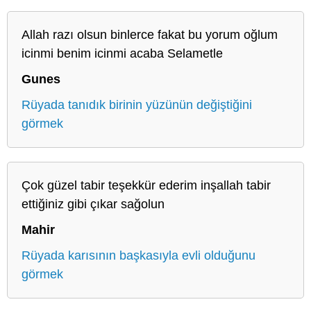
Allah razı olsun binlerce fakat bu yorum oğlum
icinmi benim icinmi acaba Selametle
Gunes
Rüyada tanıdık birinin yüzünün değiştiğini
görmek
Çok güzel tabir teşekkür ederim inşallah tabir
ettiğiniz gibi çıkar sağolun
Mahir
Rüyada karısının başkasıyla evli olduğunu
görmek