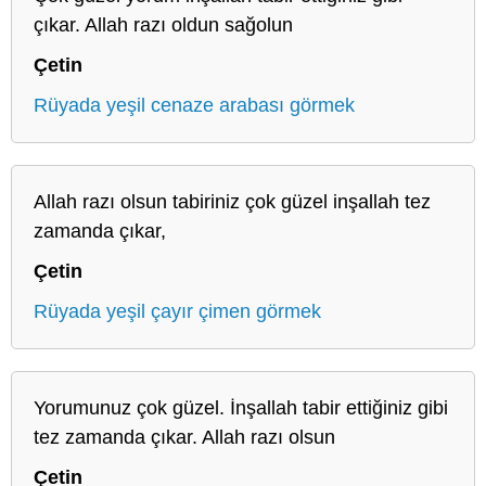
çıkar. Allah razı oldun sağolun
Çetin
Rüyada yeşil cenaze arabası görmek
Allah razı olsun tabiriniz çok güzel inşallah tez
zamanda çıkar,
Çetin
Rüyada yeşil çayır çimen görmek
Yorumunuz çok güzel. İnşallah tabir ettiğiniz gibi
tez zamanda çıkar. Allah razı olsun
Çetin