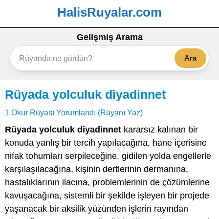
HalisRuyalar.com
Gelişmiş Arama
Ara
Rüyada yolculuk diyadinnet
1 Okur Rüyası Yorumlandı (Rüyanı Yaz)
Rüyada yolculuk diyadinnet
kararsız kalınan bir
konuda yanlış bir tercih yapılacağına, hane içerisine
nifak tohumları serpileceğine, gidilen yolda engellerle
karşılaşılacağına, kişinin dertlerinin dermanına,
hastalıklarının ilacına, problemlerinin de çözümlerine
kavuşacağına, sistemli bir şekilde işleyen bir projede
yaşanacak bir aksilik yüzünden işlerin rayından