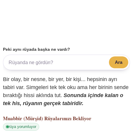
Peki aynı rüyada başka ne vardı?
Ara
Bir olay, bir nesne, bir yer, bir kişi... hepsinin ayrı
tabiri var. Simgeleri tek tek oku ama her birinin sende
bıraktığı hissi aklında tut.
Sonunda içinde kalan o
tek his, rüyanın gerçek tabiridir.
Muabbir (Mürşid)
Rüyalarınızı Bekliyor
rüya yorumluyor