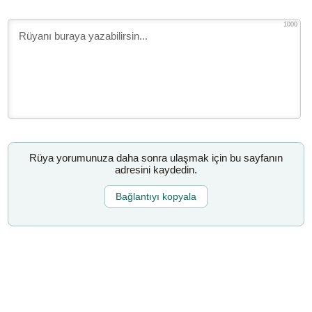
1000
Rüya yorumunuza daha sonra ulaşmak için bu sayfanın
adresini kaydedin.
Bağlantıyı kopyala