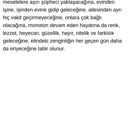
meselelere aşırı şüpheci yaklaşacağına, evinden
işine, işinden evine gidip geleceğine, ailesinden ayrı
hiç vakit geçirmeyeceğine, onlara çok bağlı
olacağına, monoton devam eden hayatına da renk,
lezzet, heyecan, güzellik, hayır, nitelik ve farklılık
geleceğine, elindeki zenginliğin her geçen gün daha
da eriyeceğine tabir olunur.