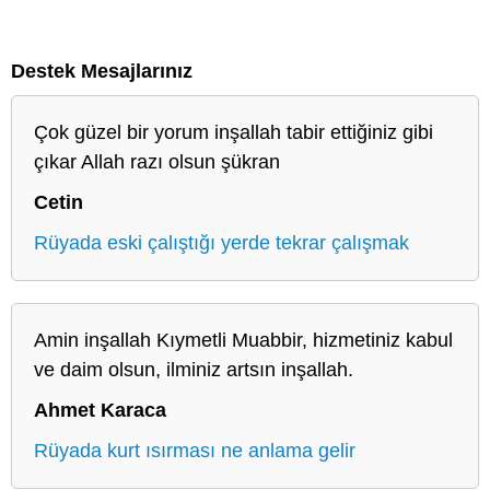
Destek Mesajlarınız
Çok güzel bir yorum inşallah tabir ettiğiniz gibi
çıkar Allah razı olsun şükran
Cetin
Rüyada eski çalıştığı yerde tekrar çalışmak
Amin inşallah Kıymetli Muabbir, hizmetiniz kabul
ve daim olsun, ilminiz artsın inşallah.
Ahmet Karaca
Rüyada kurt ısırması ne anlama gelir