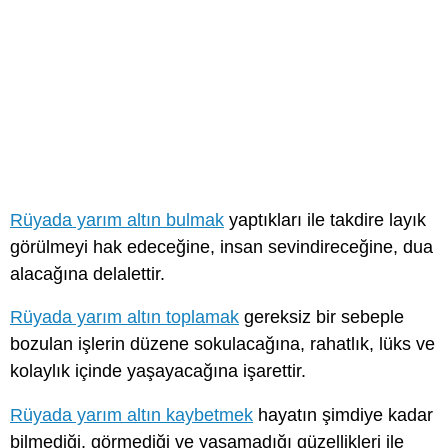
Rüyada yarım altın bulmak
yaptıkları ile takdire layık
görülmeyi hak edeceğine, insan sevindireceğine, dua
alacağına delalettir.
Rüyada yarım altın toplamak
gereksiz bir sebeple
bozulan işlerin düzene sokulacağına, rahatlık, lüks ve
kolaylık içinde yaşayacağına işarettir.
Rüyada yarım altın kaybetmek
hayatın şimdiye kadar
bilmediği, görmediği ve yaşamadığı güzellikleri ile