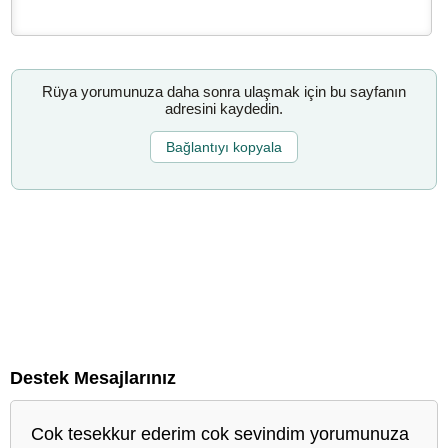
Rüya yorumunuza daha sonra ulaşmak için bu sayfanın
adresini kaydedin.
Bağlantıyı kopyala
Destek Mesajlarınız
Cok tesekkur ederim cok sevindim yorumunuza