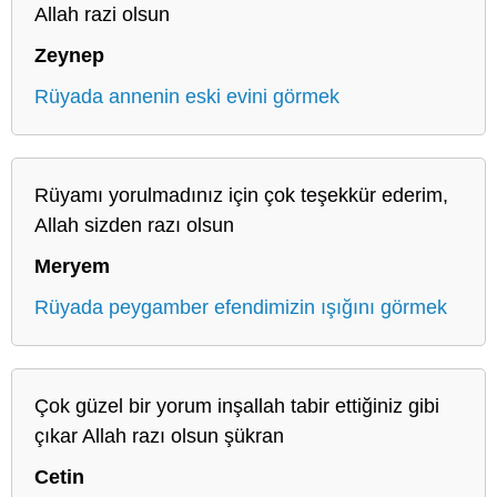
Allah razi olsun
Zeynep
Rüyada annenin eski evini görmek
Rüyamı yorulmadınız için çok teşekkür ederim,
Allah sizden razı olsun
Meryem
Rüyada peygamber efendimizin ışığını görmek
Çok güzel bir yorum inşallah tabir ettiğiniz gibi
çıkar Allah razı olsun şükran
Cetin