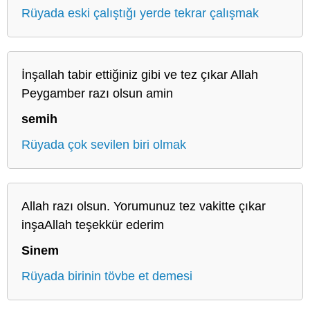
Rüyada eski çalıştığı yerde tekrar çalışmak
İnşallah tabir ettiğiniz gibi ve tez çıkar Allah
Peygamber razı olsun amin
semih
Rüyada çok sevilen biri olmak
Allah razı olsun. Yorumunuz tez vakitte çıkar
inşaAllah teşekkür ederim
Sinem
Rüyada birinin tövbe et demesi