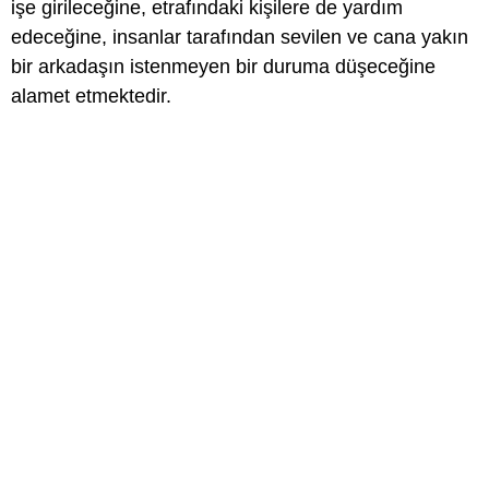
işe girileceğine, etrafındaki kişilere de yardım
edeceğine, insanlar tarafından sevilen ve cana yakın
bir arkadaşın istenmeyen bir duruma düşeceğine
alamet etmektedir.