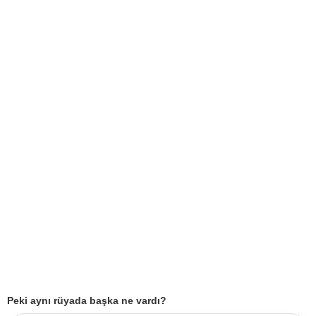
Peki aynı rüyada başka ne vardı?