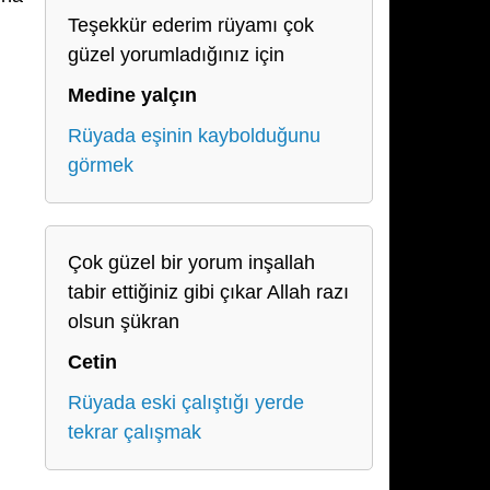
Teşekkür ederim rüyamı çok
güzel yorumladığınız için
Medine yalçın
Rüyada eşinin kaybolduğunu
görmek
Çok güzel bir yorum inşallah
tabir ettiğiniz gibi çıkar Allah razı
olsun şükran
Cetin
Rüyada eski çalıştığı yerde
tekrar çalışmak