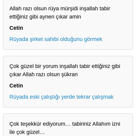
Allah razı olsun rüya mürşidi inşallah tabir
ettiğiniz gibi aynen çıkar amin
Cetin
Rüyada şirket sahibi olduğunu görmek
Çok güzel bir yorum inşallah tabir ettiğiniz gibi
çıkar Allah razı olsun şükran
Cetin
Rüyada eski çalıştığı yerde tekrar çalışmak
Çok teşekkür ediyorum… tabiriniz Allahım izni
ile çok güzel…