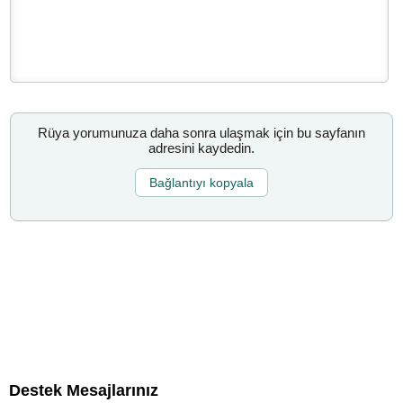
Rüya yorumunuza daha sonra ulaşmak için bu sayfanın
adresini kaydedin.
Bağlantıyı kopyala
Destek Mesajlarınız