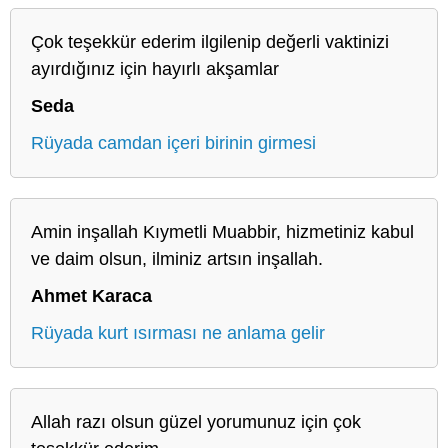
Çok teşekkür ederim ilgilenip değerli vaktinizi
ayırdığınız için hayırlı akşamlar
Seda
Rüyada camdan içeri birinin girmesi
Amin inşallah Kıymetli Muabbir, hizmetiniz kabul
ve daim olsun, ilminiz artsın inşallah.
Ahmet Karaca
Rüyada kurt ısırması ne anlama gelir
Allah razı olsun güzel yorumunuz için çok