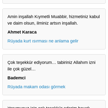
Amin inşallah Kıymetli Muabbir, hizmetiniz kabul
ve daim olsun, ilminiz artsın inşallah.
Ahmet Karaca
Rüyada kurt ısırması ne anlama gelir
Çok teşekkür ediyorum… tabiriniz Allahım izni
ile çok güzel…
Bademci
Rüyada makam odası görmek