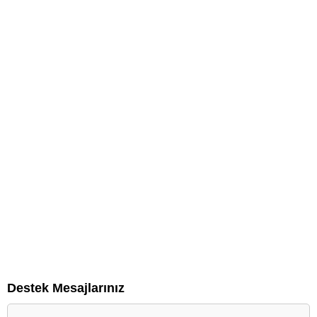
Destek Mesajlarınız