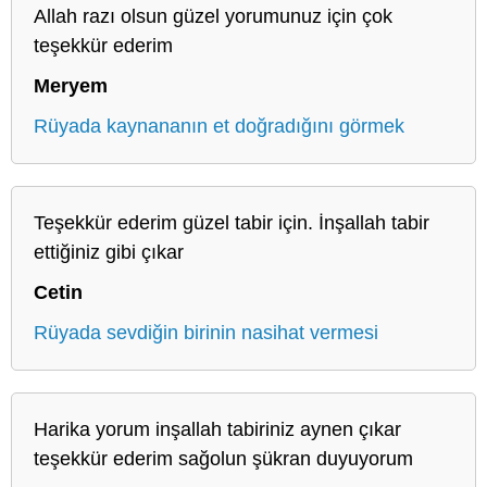
Allah razı olsun güzel yorumunuz için çok
teşekkür ederim
Meryem
Rüyada kaynananın et doğradığını görmek
Teşekkür ederim güzel tabir için. İnşallah tabir
ettiğiniz gibi çıkar
Cetin
Rüyada sevdiğin birinin nasihat vermesi
Harika yorum inşallah tabiriniz aynen çıkar
teşekkür ederim sağolun şükran duyuyorum