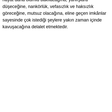
düşeceğine, nankörlük, vefasızlık ve haksızlık
göreceğine, mutsuz olacağına, eline geçen imkânlar
sayesinde çok istediği şeylere yakın zaman içinde
kavuşacağına delalet etmektedir.