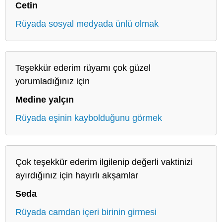
Cetin
Rüyada sosyal medyada ünlü olmak
Teşekkür ederim rüyamı çok güzel
yorumladığınız için
Medine yalçın
Rüyada eşinin kaybolduğunu görmek
Çok teşekkür ederim ilgilenip değerli vaktinizi
ayırdığınız için hayırlı akşamlar
Seda
Rüyada camdan içeri birinin girmesi