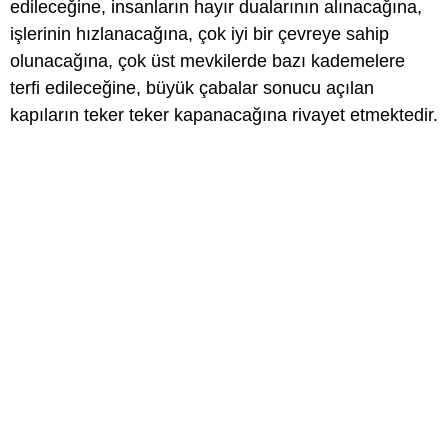
edileceğine, insanların hayır dualarının alınacağına,
işlerinin hızlanacağına, çok iyi bir çevreye sahip
olunacağına, çok üst mevkilerde bazı kademelere
terfi edileceğine, büyük çabalar sonucu açılan
kapıların teker teker kapanacağına rivayet etmektedir.