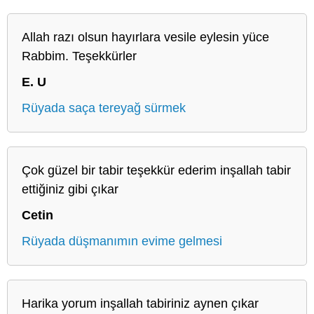
Allah razı olsun hayırlara vesile eylesin yüce
Rabbim. Teşekkürler
E. U
Rüyada saça tereyağ sürmek
Çok güzel bir tabir teşekkür ederim inşallah tabir
ettiğiniz gibi çıkar
Cetin
Rüyada düşmanımın evime gelmesi
Harika yorum inşallah tabiriniz aynen çıkar