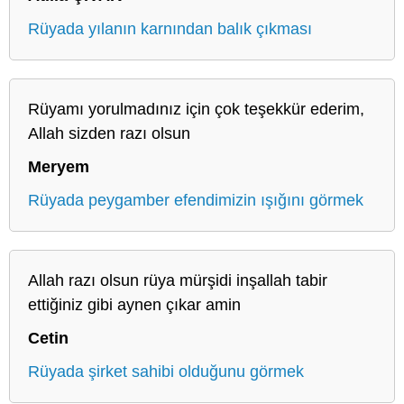
Rüyada yılanın karnından balık çıkması
Rüyamı yorulmadınız için çok teşekkür ederim,
Allah sizden razı olsun
Meryem
Rüyada peygamber efendimizin ışığını görmek
Allah razı olsun rüya mürşidi inşallah tabir
ettiğiniz gibi aynen çıkar amin
Cetin
Rüyada şirket sahibi olduğunu görmek