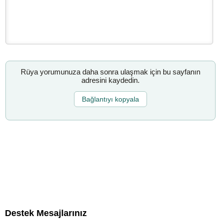
Rüya yorumunuza daha sonra ulaşmak için bu sayfanın
adresini kaydedin.
Bağlantıyı kopyala
Destek Mesajlarınız