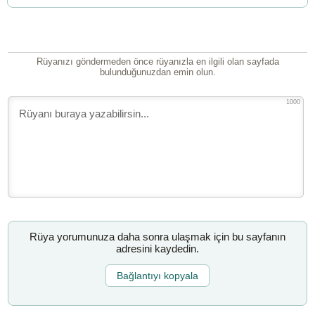
Rüyanızı göndermeden önce rüyanızla en ilgili olan sayfada
bulunduğunuzdan emin olun.
1000
Rüya yorumunuza daha sonra ulaşmak için bu sayfanın
adresini kaydedin.
Bağlantıyı kopyala