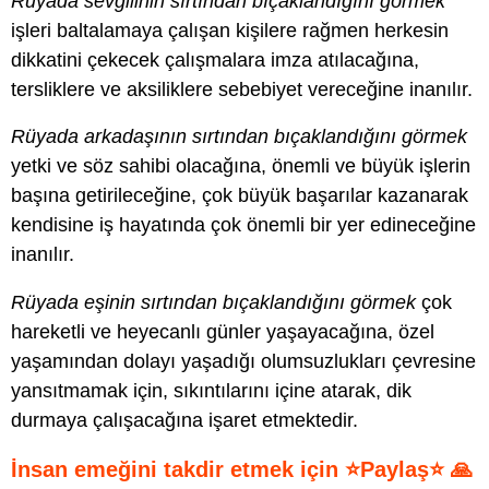
Rüyada sevgilinin sırtından bıçaklandığını görmek
işleri baltalamaya çalışan kişilere rağmen herkesin
dikkatini çekecek çalışmalara imza atılacağına,
tersliklere ve aksiliklere sebebiyet vereceğine inanılır.
Rüyada arkadaşının sırtından bıçaklandığını görmek
yetki ve söz sahibi olacağına, önemli ve büyük işlerin
başına getirileceğine, çok büyük başarılar kazanarak
kendisine iş hayatında çok önemli bir yer edineceğine
inanılır.
Rüyada eşinin sırtından bıçaklandığını görmek
çok
hareketli ve heyecanlı günler yaşayacağına, özel
yaşamından dolayı yaşadığı olumsuzlukları çevresine
yansıtmamak için, sıkıntılarını içine atarak, dik
durmaya çalışacağına işaret etmektedir.
İnsan emeğini takdir etmek için ⭐Paylaş⭐ 🙏