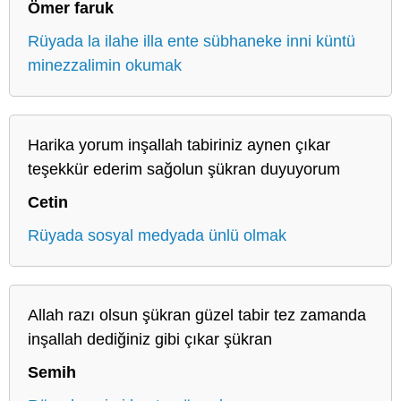
Ömer faruk
Rüyada la ilahe illa ente sübhaneke inni küntü
minezzalimin okumak
Harika yorum inşallah tabiriniz aynen çıkar
teşekkür ederim sağolun şükran duyuyorum
Cetin
Rüyada sosyal medyada ünlü olmak
Allah razı olsun şükran güzel tabir tez zamanda
inşallah dediğiniz gibi çıkar şükran
Semih