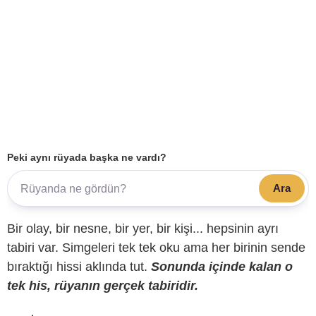
Peki aynı rüyada başka ne vardı?
Ara
Bir olay, bir nesne, bir yer, bir kişi... hepsinin ayrı
tabiri var. Simgeleri tek tek oku ama her birinin sende
bıraktığı hissi aklında tut.
Sonunda içinde kalan o
tek his, rüyanın gerçek tabiridir.