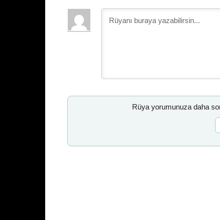
Rüya yorumunuza daha sonr