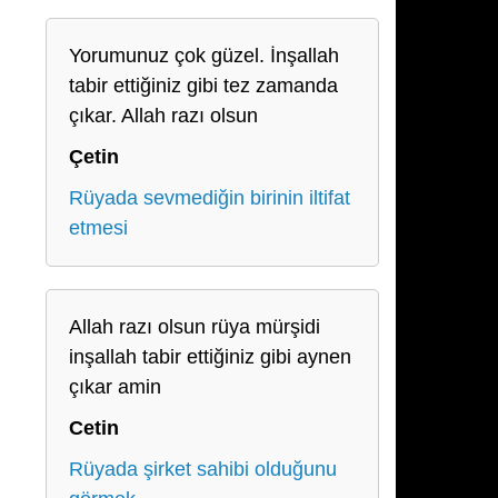
Yorumunuz çok güzel. İnşallah
tabir ettiğiniz gibi tez zamanda
çıkar. Allah razı olsun
Çetin
Rüyada sevmediğin birinin iltifat
etmesi
Allah razı olsun rüya mürşidi
inşallah tabir ettiğiniz gibi aynen
çıkar amin
Cetin
Rüyada şirket sahibi olduğunu