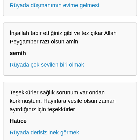
Rüyada düşmanımın evime gelmesi
İnşallah tabir ettiğiniz gibi ve tez çıkar Allah
Peygamber razı olsun amin
semih
Rüyada çok sevilen biri olmak
Teşekkürler sağlık sorunum var ondan
korkmuştum. Hayırlara vesile olsun zaman
ayırdığınız için teşekkürler
Hatice
Rüyada derisiz inek görmek