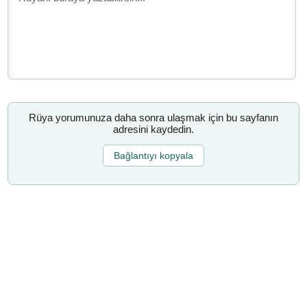
Rüya yorumunuza daha sonra ulaşmak için bu sayfanın
adresini kaydedin.
Bağlantıyı kopyala