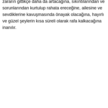
zararın gittikçe daha da artacağına, sıkıntılarından ve
sorunlarından kurtulup rahata ereceğine, ailesine ve
sevdiklerine kavuşmasında önayak olacağına, hayırlı
ve güzel şeylerin kısa süreli olarak rafa kalkacağına
inanılır.