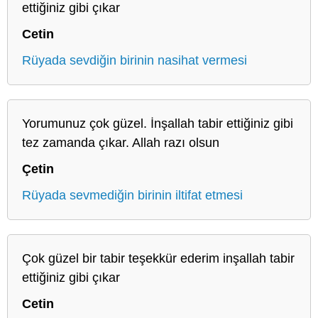
ettiğiniz gibi çıkar
Cetin
Rüyada sevdiğin birinin nasihat vermesi
Yorumunuz çok güzel. İnşallah tabir ettiğiniz gibi
tez zamanda çıkar. Allah razı olsun
Çetin
Rüyada sevmediğin birinin iltifat etmesi
Çok güzel bir tabir teşekkür ederim inşallah tabir
ettiğiniz gibi çıkar
Cetin