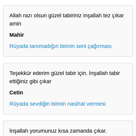
Allah razı olsun güzel tabiriniz inşallah tez çıkar
amin
Mahir
Rüyada tanımadığın birinin seni çağırması
Teşekkür ederim güzel tabir için. İnşallah tabir
ettiğiniz gibi çıkar
Cetin
Rüyada sevdiğin birinin nasihat vermesi
İnşallah yorumunuz kısa zamanda çıkar.