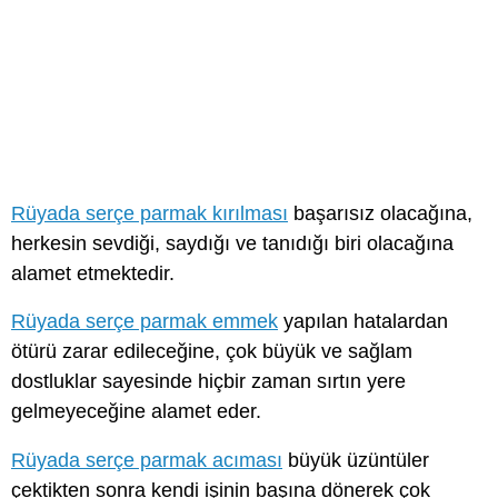
Rüyada serçe parmak kırılması
başarısız olacağına,
herkesin sevdiği, saydığı ve tanıdığı biri olacağına
alamet etmektedir.
Rüyada serçe parmak emmek
yapılan hatalardan
ötürü zarar edileceğine, çok büyük ve sağlam
dostluklar sayesinde hiçbir zaman sırtın yere
gelmeyeceğine alamet eder.
Rüyada serçe parmak acıması
büyük üzüntüler
çektikten sonra kendi işinin başına dönerek çok