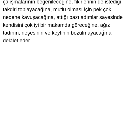
çalışmalarının beğenileceğine, fikirlerinin de istediği
takdiri toplayacağına, mutlu olması için pek çok
nedene kavuşacağına, attığı bazı adımlar sayesinde
kendisini çok iyi bir makamda göreceğine, ağız
tadının, neşesinin ve keyfinin bozulmayacağına
delalet eder.