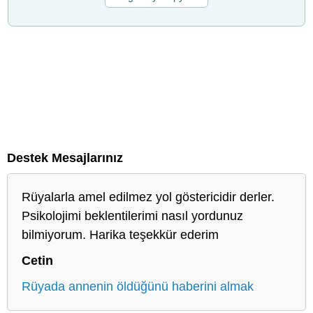
Destek Mesajlarınız
Rüyalarla amel edilmez yol göstericidir derler.
Psikolojimi beklentilerimi nasıl yordunuz
bilmiyorum. Harika teşekkür ederim
Cetin
Rüyada annenin öldüğünü haberini almak