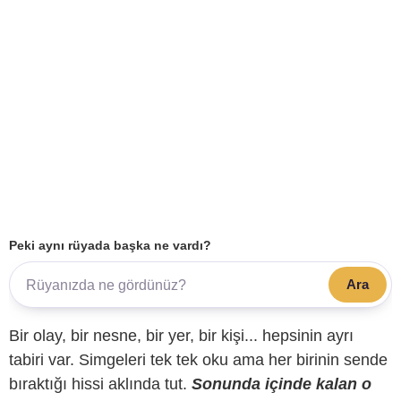
Peki aynı rüyada başka ne vardı?
Ara
Bir olay, bir nesne, bir yer, bir kişi... hepsinin ayrı
tabiri var. Simgeleri tek tek oku ama her birinin sende
bıraktığı hissi aklında tut.
Sonunda içinde kalan o