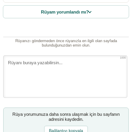
Rüyam yorumlandı mı?
Rüyanızı göndermeden önce rüyanızla en ilgili olan sayfada
bulunduğunuzdan emin olun.
1000
Rüya yorumunuza daha sonra ulaşmak için bu sayfanın
adresini kaydedin.
Bağlantıyı kopyala