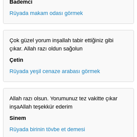
Bademci
Rüyada makam odası görmek
Çok güzel yorum inşallah tabir ettiğiniz gibi
çıkar. Allah razı oldun sağolun
Çetin
Rüyada yeşil cenaze arabası görmek
Allah razı olsun. Yorumunuz tez vakitte çıkar
inşaAllah teşekkür ederim
Sinem
Rüyada birinin tövbe et demesi