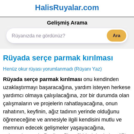
HalisRuyalar.com
Gelişmiş Arama
Ara
Rüyada serçe parmak kırılması
Henüz okur rüyası yorumlanmadı (Rüyanı Yaz)
Rüyada serçe parmak kırılması
onu kendinden
uzaklaştırmayı başaracağına, yardım isteyen herkese
yardımcı olmaya çalışılacağına, zor bir durumda olan
çalışmaların ve projelerin rahatlayacağına, onun
rahatının, keyfinin, ağız tadının yerinde olduğunu
öğreneceğine ve annesiyle ilgili kendisini mutlu ve
memnun edecek gelişmeler yaşayacağına,