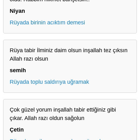
Niyan
Rüyada birinin acıktım demesi
Rüya tabir İlminiz daim olsun inşallah tez çıksın
Allah razı olsun
semih
Rüyada toplu saldırıya uğramak
Çok güzel yorum inşallah tabir ettiğiniz gibi
çıkar. Allah razı oldun sağolun
Çetin