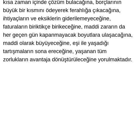
kısa zaman içinde çözüm bulacağına, borçlarının
büyük bir kısmını ödeyerek ferahlığa çıkacağına,
ihtiyaçların ve eksiklerin giderilemeyeceğine,
faturaların biriktikçe birikeceğine, maddi zararın da
her geçen gün kapanmayacak boyutlara ulaşacağına,
maddi olarak büyüyeceğine, eşi ile yaşadığı
tartışmaların sona ereceğine, yaşanan tüm
zorlukların avantaja dönüştürüleceğine yorulmaktadır.