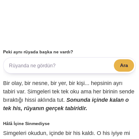
Peki aynı rüyada başka ne vardı?
Ara
Bir olay, bir nesne, bir yer, bir kişi... hepsinin ayrı
tabiri var. Simgeleri tek tek oku ama her birinin sende
bıraktığı hissi aklında tut.
Sonunda içinde kalan o
tek his, rüyanın gerçek tabiridir.
Hâlâ İçine Sinmediyse
Simgeleri okudun, içinde bir his kaldı. O his iyiye mi