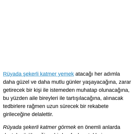
Rüyada şekerli katmer yemek
atacağı her adımla
daha güzel ve daha mutlu günler yaşayacağına, zarar
getirecek bir kişi ile istemeden muhatap olunacağına,
bu yüzden aile bireyleri ile tartışılacağına, alınacak
tedbirlere rağmen uzun sürecek bir rekabete
girileceğine delalettir.
Rüyada şekerli katmer görmek
en önemli anlarda