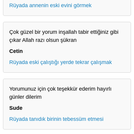
Rüyada annenin eski evini görmek
Çok güzel bir yorum inşallah tabir ettiğiniz gibi
çıkar Allah razı olsun şükran
Cetin
Rüyada eski çalıştığı yerde tekrar çalışmak
Yorumunuz için çok teşekkür ederim hayırlı
günler dilerim
Sude
Rüyada tanıdık birinin tebessüm etmesi