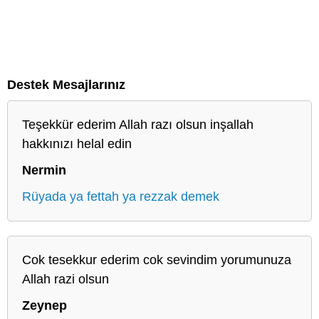
Destek Mesajlarınız
Teşekkür ederim Allah razı olsun inşallah
hakkınızı helal edin
Nermin
Rüyada ya fettah ya rezzak demek
Cok tesekkur ederim cok sevindim yorumunuza
Allah razi olsun
Zeynep