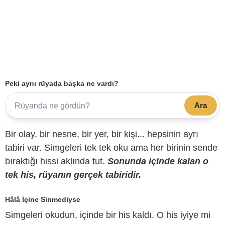
Peki aynı rüyada başka ne vardı?
Ara
Bir olay, bir nesne, bir yer, bir kişi... hepsinin ayrı
tabiri var. Simgeleri tek tek oku ama her birinin sende
bıraktığı hissi aklında tut.
Sonunda içinde kalan o
tek his, rüyanın gerçek tabiridir.
Hâlâ İçine Sinmediyse
Simgeleri okudun, içinde bir his kaldı. O his iyiye mi