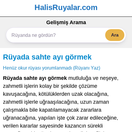
HalisRuyalar.com
Gelişmiş Arama
Ara
Rüyada sahte ayı görmek
Henüz okur rüyası yorumlanmadı (Rüyanı Yaz)
Rüyada sahte ayı görmek
mutluluğa ve neşeye,
zahmetli işlerin kolay bir şekilde çözüme
kavuşacağına, kötülüklerden uzak olacağına,
zahmetli işlerle uğraaşılacağına, uzun zaman
çalışmakla bile kapatılamayacak zararlara
uğranacağına, yapılan işte çok zarar edileceğine,
verilen kararlar sayesinde kazancın sürekli