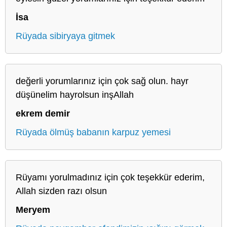
İsa
Rüyada sibiryaya gitmek
değerli yorumlarınız için çok sağ olun. hayr
düşünelim hayrolsun inşAllah
ekrem demir
Rüyada ölmüş babanın karpuz yemesi
Rüyamı yorulmadınız için çok teşekkür ederim,
Allah sizden razı olsun
Meryem