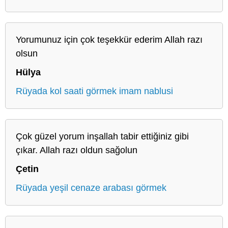
Yorumunuz için çok teşekkür ederim Allah razı
olsun
Hülya
Rüyada kol saati görmek imam nablusi
Çok güzel yorum inşallah tabir ettiğiniz gibi
çıkar. Allah razı oldun sağolun
Çetin
Rüyada yeşil cenaze arabası görmek