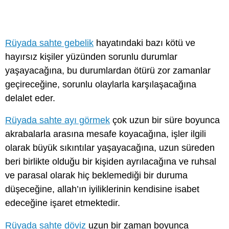
Rüyada sahte gebelik
hayatındaki bazı kötü ve
hayırsız kişiler yüzünden sorunlu durumlar
yaşayacağına, bu durumlardan ötürü zor zamanlar
geçireceğine, sorunlu olaylarla karşılaşacağına
delalet eder.
Rüyada sahte ayı görmek
çok uzun bir süre boyunca
akrabalarla arasına mesafe koyacağına, işler ilgili
olarak büyük sıkıntılar yaşayacağına, uzun süreden
beri birlikte olduğu bir kişiden ayrılacağına ve ruhsal
ve parasal olarak hiç beklemediği bir duruma
düşeceğine, allah’ın iyiliklerinin kendisine isabet
edeceğine işaret etmektedir.
Rüyada sahte döviz
uzun bir zaman boyunca