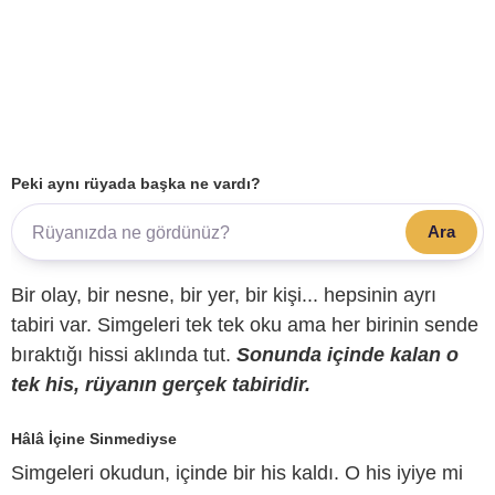
Peki aynı rüyada başka ne vardı?
Ara
Bir olay, bir nesne, bir yer, bir kişi... hepsinin ayrı
tabiri var. Simgeleri tek tek oku ama her birinin sende
bıraktığı hissi aklında tut.
Sonunda içinde kalan o
tek his, rüyanın gerçek tabiridir.
Hâlâ İçine Sinmediyse
Simgeleri okudun, içinde bir his kaldı. O his iyiye mi