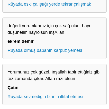
Rüyada eski çalıştığı yerde tekrar çalışmak
değerli yorumlarınız için çok sağ olun. hayr
düşünelim hayrolsun inşAllah
ekrem demir
Rüyada ölmüş babanın karpuz yemesi
Yorumunuz çok güzel. İnşallah tabir ettiğiniz gibi
tez zamanda çıkar. Allah razı olsun
Çetin
Rüyada sevmediğin birinin iltifat etmesi