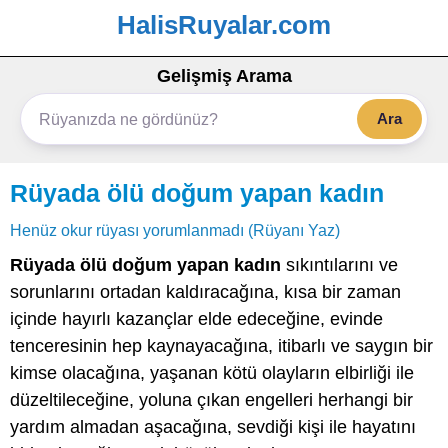
HalisRuyalar.com
Gelişmiş Arama
Ara
Rüyada ölü doğum yapan kadın
Henüz okur rüyası yorumlanmadı (Rüyanı Yaz)
Rüyada ölü doğum yapan kadın
sıkıntılarını ve
sorunlarını ortadan kaldıracağına, kısa bir zaman
içinde hayırlı kazançlar elde edeceğine, evinde
tenceresinin hep kaynayacağına, itibarlı ve saygın bir
kimse olacağına, yaşanan kötü olayların elbirliği ile
düzeltileceğine, yoluna çıkan engelleri herhangi bir
yardım almadan aşacağına, sevdiği kişi ile hayatını