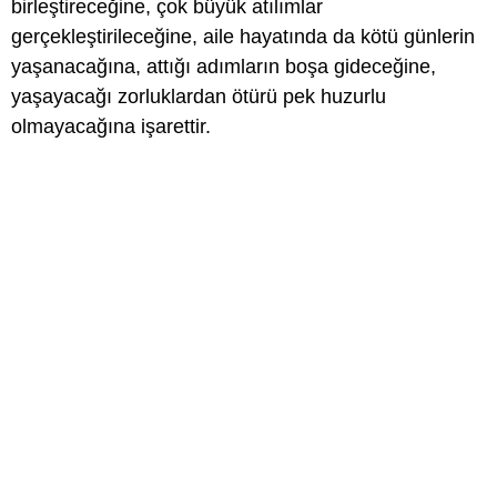
birleştireceğine, çok büyük atılımlar
gerçekleştirileceğine, aile hayatında da kötü günlerin
yaşanacağına, attığı adımların boşa gideceğine,
yaşayacağı zorluklardan ötürü pek huzurlu
olmayacağına işarettir.