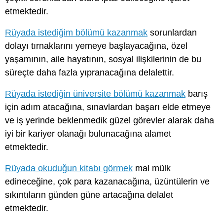
etmektedir.
Rüyada istediğim bölümü kazanmak
sorunlardan
dolayı tırnaklarını yemeye başlayacağına, özel
yaşamının, aile hayatının, sosyal ilişkilerinin de bu
süreçte daha fazla yıpranacağına delalettir.
Rüyada istediğin üniversite bölümü kazanmak
barış
için adım atacağına, sınavlardan başarı elde etmeye
ve iş yerinde beklenmedik güzel görevler alarak daha
iyi bir kariyer olanağı bulunacağına alamet
etmektedir.
Rüyada okuduğun kitabı görmek
mal mülk
edineceğine, çok para kazanacağına, üzüntülerin ve
sıkıntıların günden güne artacağına delalet
etmektedir.