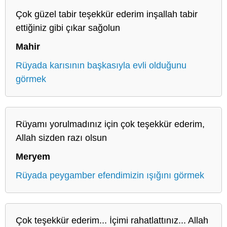
Çok güzel tabir teşekkür ederim inşallah tabir
ettiğiniz gibi çıkar sağolun
Mahir
Rüyada karısının başkasıyla evli olduğunu
görmek
Rüyamı yorulmadınız için çok teşekkür ederim,
Allah sizden razı olsun
Meryem
Rüyada peygamber efendimizin ışığını görmek
Çok teşekkür ederim... İçimi rahatlattınız... Allah