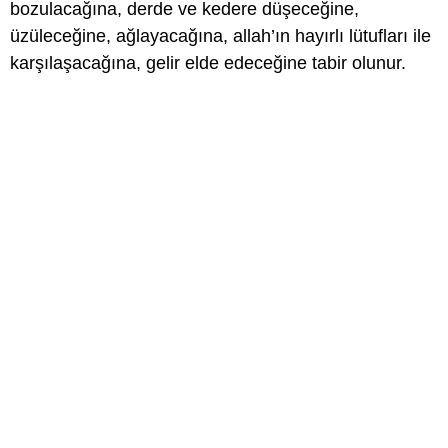
bozulacağına, derde ve kedere düşeceğine,
üzüleceğine, ağlayacağına, allah’ın hayırlı lütufları ile
karşılaşacağına, gelir elde edeceğine tabir olunur.