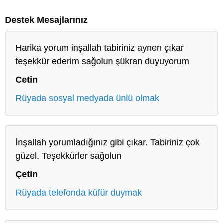
Destek Mesajlarınız
Harika yorum inşallah tabiriniz aynen çıkar
teşekkür ederim sağolun şükran duyuyorum
Cetin
Rüyada sosyal medyada ünlü olmak
İnşallah yorumladığınız gibi çıkar. Tabiriniz çok
güzel. Teşekkürler sağolun
Çetin
Rüyada telefonda küfür duymak