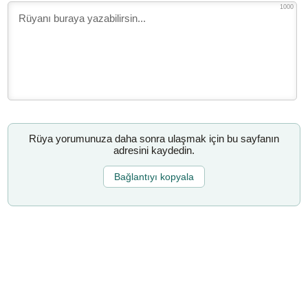
1000
Rüya yorumunuza daha sonra ulaşmak için bu sayfanın
adresini kaydedin.
Bağlantıyı kopyala