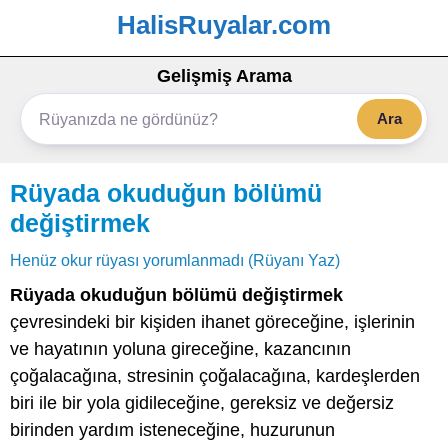
HalisRuyalar.com
Gelişmiş Arama
Ara
Rüyada okuduğun bölümü
değiştirmek
Henüz okur rüyası yorumlanmadı (Rüyanı Yaz)
Rüyada okuduğun bölümü değiştirmek
çevresindeki bir kişiden ihanet göreceğine, işlerinin
ve hayatının yoluna gireceğine, kazancının
çoğalacağına, stresinin çoğalacağına, kardeşlerden
biri ile bir yola gidileceğine, gereksiz ve değersiz
birinden yardım isteneceğine, huzurunun