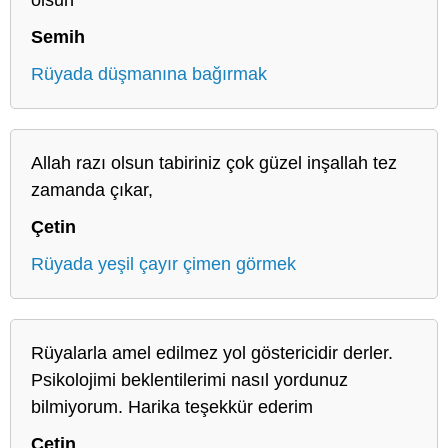
Semih
Rüyada düşmanına bağırmak
Allah razı olsun tabiriniz çok güzel inşallah tez
zamanda çıkar,
Çetin
Rüyada yeşil çayır çimen görmek
Rüyalarla amel edilmez yol göstericidir derler.
Psikolojimi beklentilerimi nasıl yordunuz
bilmiyorum. Harika teşekkür ederim
Cetin