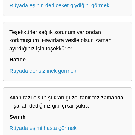
Rüyada eşinin deri ceket giydiğini görmek
Teşekkürler sağlık sorunum var ondan
korkmuştum. Hayırlara vesile olsun zaman
ayırdığınız için teşekkürler
Hatice
Rüyada derisiz inek görmek
Allah razı olsun şükran güzel tabir tez zamanda
inşallah dediğiniz gibi çıkar şükran
Semih
Rüyada eşimi hasta görmek