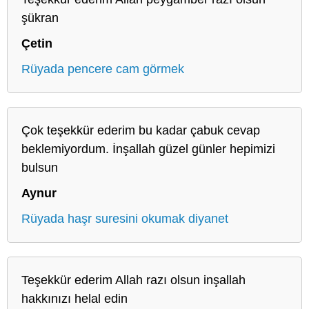
şükran
Çetin
Rüyada pencere cam görmek
Çok teşekkür ederim bu kadar çabuk cevap
beklemiyordum. İnşallah güzel günler hepimizi
bulsun
Aynur
Rüyada haşr suresini okumak diyanet
Teşekkür ederim Allah razı olsun inşallah
hakkınızı helal edin