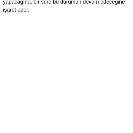
yapacağına, bir süre bu durumun devam edeceğine
işaret eder.