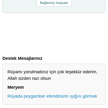
Bağlantıyı kopyala
Destek Mesajlarınız
Rüyamı yorulmadınız için çok teşekkür ederim,
Allah sizden razı olsun
Meryem
Rüyada peygamber efendimizin ışığını görmek