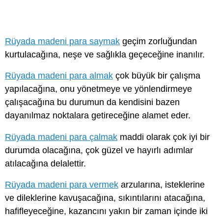
Rüyada madeni para saymak
geçim zorluğundan
kurtulacağına, neşe ve sağlıkla geçeceğine inanılır.
Rüyada madeni para almak
çok büyük bir çalışma
yapılacağına, onu yönetmeye ve yönlendirmeye
çalışacağına bu durumun da kendisini bazen
dayanılmaz noktalara getireceğine alamet eder.
Rüyada madeni para çalmak
maddi olarak çok iyi bir
durumda olacağına, çok güzel ve hayırlı adımlar
atılacağına delalettir.
Rüyada madeni para vermek
arzularına, isteklerine
ve dileklerine kavuşacağına, sıkıntılarını atacağına,
hafifleyeceğine, kazancını yakın bir zaman içinde iki