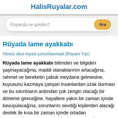
HalisRuyalar.com
Ara
Rüyada lame ayakkabı
Henüz okur rüyası yorumlanmadı (Rüyanı Yaz)
Rüyada lame ayakkabı
bilimden ve bilgiden
şaşmayacağına, maddi olanaklarının artacağına,
rahmet ve bereketin çabuk meydana gelmesine,
kuyusunu kazmaya çalışan insanlardan uzak durması
ve bu sıkıntıların ardından çok zengin olacağı bir
döneme gireceğine, hayallere yakın bir zaman içinde
kavuşulacağına, sorunlarını sevdiği kişilerden alacağı
destek ile kısa bir zaman içinde ortadan