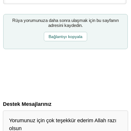
Rüya yorumunuza daha sonra ulaşmak için bu sayfanın
adresini kaydedin.
Bağlantıyı kopyala
Destek Mesajlarınız
Yorumunuz için çok teşekkür ederim Allah razı
olsun