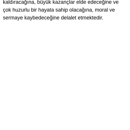
kaldıracağına, büyük kazançlar elde edeceğine ve
çok huzurlu bir hayata sahip olacağına, moral ve
sermaye kaybedeceğine delalet etmektedir.