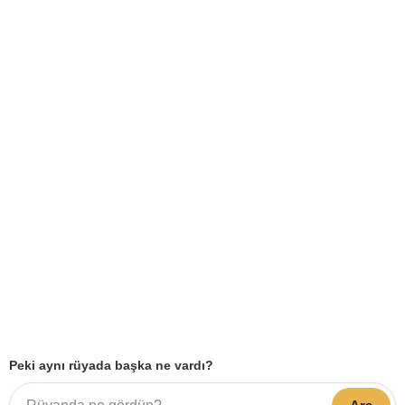
Peki aynı rüyada başka ne vardı?