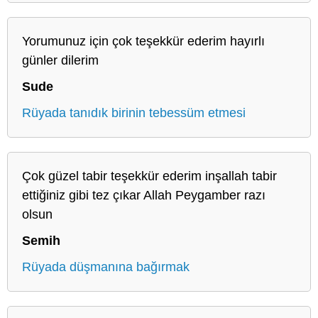
Yorumunuz için çok teşekkür ederim hayırlı
günler dilerim
Sude
Rüyada tanıdık birinin tebessüm etmesi
Çok güzel tabir teşekkür ederim inşallah tabir
ettiğiniz gibi tez çıkar Allah Peygamber razı
olsun
Semih
Rüyada düşmanına bağırmak