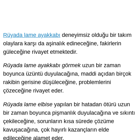
Rüyada lame ayakkabı
deneyimsiz olduğu bir takım
olaylara karşı da aşinalık edineceğine, fakirlerin
güleceğine rivayet etmektedir.
Rüyada lame ayakkabı görmek
uzun bir zaman
boyunca üzüntü duyulacağına, maddi açıdan birçok
rakibin gerisine düşüleceğine, problemlerini
çözeceğine rivayet eder.
Rüyada lame elbise
yapılan bir hatadan ötürü uzun
bir zaman boyunca pişmanlık duyulacağına ve sıkıntı
çekileceğine, sorunların kısa sürede çözüme
kavuşacağına, çok hayırlı kazançların elde
edileceğine alamet eder.