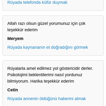
Rüyada telefonda küfür duymak
Allah razı olsun güzel yorumunuz için çok
teşekkür ederim
Meryem
Rüyada kaynananın et doğradığını görmek
Rüyalarla amel edilmez yol göstericidir derler.
Psikolojimi beklentilerimi nasıl yordunuz
bilmiyorum. Harika teşekkür ederim
Cetin
Rüyada annenin öldüğünü haberini almak