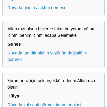
Rüyada birinin acıktım demesi
Allah razı olsun binlerce fakat bu yorum oğlum
icinmi benim icinmi acaba Selametle
Gunes
Rüyada tanıdık birinin yüzünün değiştiğini
görmek
Yorumunuz için çok teşekkür ederim Allah razı
olsun
Hülya
Rüyada kol saati görmek imam nablusi