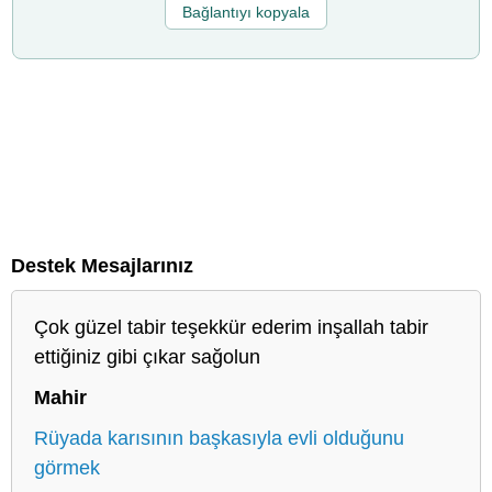
Bağlantıyı kopyala
Destek Mesajlarınız
Çok güzel tabir teşekkür ederim inşallah tabir
ettiğiniz gibi çıkar sağolun
Mahir
Rüyada karısının başkasıyla evli olduğunu
görmek