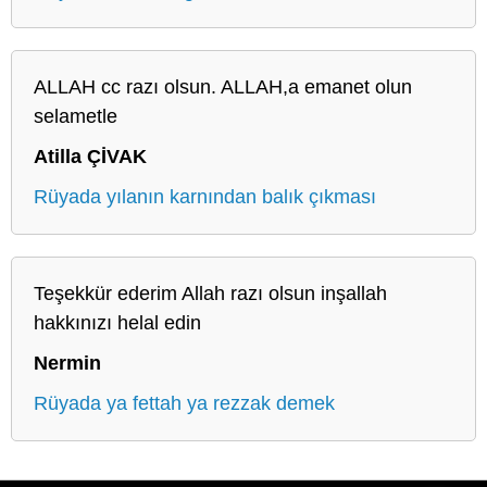
ALLAH cc razı olsun. ALLAH,a emanet olun
selametle
Atilla ÇİVAK
Rüyada yılanın karnından balık çıkması
Teşekkür ederim Allah razı olsun inşallah
hakkınızı helal edin
Nermin
Rüyada ya fettah ya rezzak demek