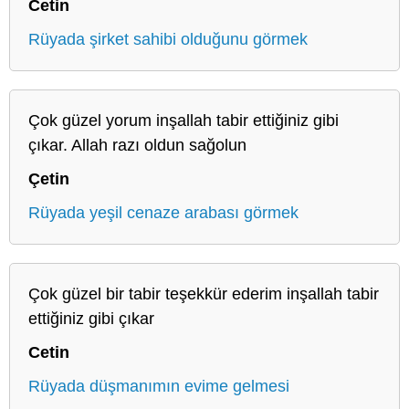
Cetin
Rüyada şirket sahibi olduğunu görmek
Çok güzel yorum inşallah tabir ettiğiniz gibi
çıkar. Allah razı oldun sağolun
Çetin
Rüyada yeşil cenaze arabası görmek
Çok güzel bir tabir teşekkür ederim inşallah tabir
ettiğiniz gibi çıkar
Cetin
Rüyada düşmanımın evime gelmesi