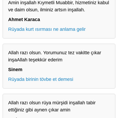
Amin inşallah Kıymetli Muabbir, hizmetiniz kabul
ve daim olsun, ilminiz artsın inşallah.
Ahmet Karaca
Rüyada kurt ısırması ne anlama gelir
Allah razı olsun. Yorumunuz tez vakitte çıkar
inşaAllah teşekkür ederim
Sinem
Rüyada birinin tövbe et demesi
Allah razı olsun rüya mürşidi inşallah tabir
ettiğiniz gibi aynen çıkar amin