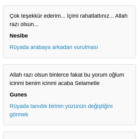
Çok teşekkür ederim... İçimi rahatlattınız... Allah
razı olsun...
Nesibe
Rüyada arabaya arkadan vurulması
Allah razı olsun binlerce fakat bu yorum oğlum
icinmi benim icinmi acaba Selametle
Gunes
Rüyada tanıdık birinin yüzünün değiştiğini
görmek