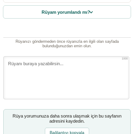
Rüyam yorumlandı mı?
Rüyanızı göndermeden önce rüyanızla en ilgili olan sayfada
bulunduğunuzdan emin olun.
1000
Rüya yorumunuza daha sonra ulaşmak için bu sayfanın
adresini kaydedin.
Bağlantıyı kopyala