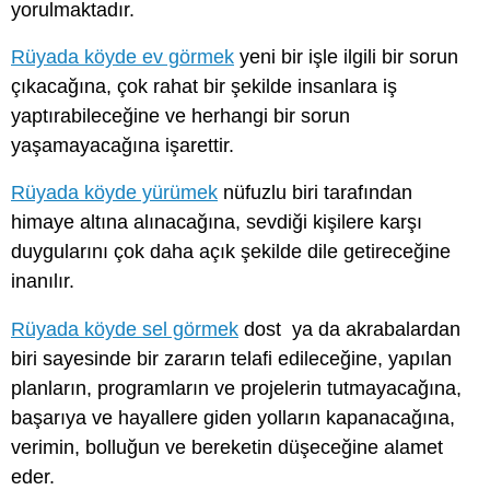
yorulmaktadır.
Rüyada köyde ev görmek
yeni bir işle ilgili bir sorun
çıkacağına, çok rahat bir şekilde insanlara iş
yaptırabileceğine ve herhangi bir sorun
yaşamayacağına işarettir.
Rüyada köyde yürümek
nüfuzlu biri tarafından
himaye altına alınacağına, sevdiği kişilere karşı
duygularını çok daha açık şekilde dile getireceğine
inanılır.
Rüyada köyde sel görmek
dost ya da akrabalardan
biri sayesinde bir zararın telafi edileceğine, yapılan
planların, programların ve projelerin tutmayacağına,
başarıya ve hayallere giden yolların kapanacağına,
verimin, bolluğun ve bereketin düşeceğine alamet
eder.