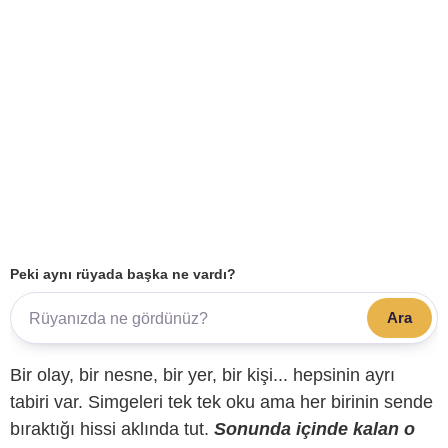
Peki aynı rüyada başka ne vardı?
Ara
Bir olay, bir nesne, bir yer, bir kişi... hepsinin ayrı
tabiri var. Simgeleri tek tek oku ama her birinin sende
bıraktığı hissi aklında tut.
Sonunda içinde kalan o