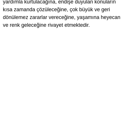
yardımla kurtulacağına, endişe duyulan konuların
kısa zamanda çözüleceğine, çok büyük ve geri
dönülemez zararlar vereceğine, yaşamına heyecan
ve renk geleceğine rivayet etmektedir.