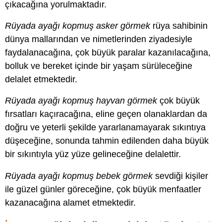
çıkacağına yorulmaktadır.
Rüyada ayağı kopmuş asker görmek
rüya sahibinin
dünya mallarından ve nimetlerinden ziyadesiyle
faydalanacağına, çok büyük paralar kazanılacağına,
bolluk ve bereket içinde bir yaşam sürüleceğine
delalet etmektedir.
Rüyada ayağı kopmuş hayvan görmek
çok büyük
fırsatları kaçıracağına, eline geçen olanaklardan da
doğru ve yeterli şekilde yararlanamayarak sıkıntıya
düşeceğine, sonunda tahmin edilenden daha büyük
bir sıkıntıyla yüz yüze gelineceğine delalettir.
Rüyada ayağı kopmuş bebek görmek
sevdiği kişiler
ile güzel günler göreceğine, çok büyük menfaatler
kazanacağına alamet etmektedir.