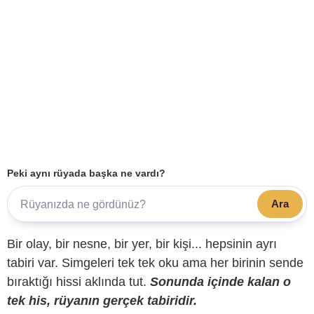
Peki aynı rüyada başka ne vardı?
Ara
Bir olay, bir nesne, bir yer, bir kişi... hepsinin ayrı
tabiri var. Simgeleri tek tek oku ama her birinin sende
bıraktığı hissi aklında tut.
Sonunda içinde kalan o
tek his, rüyanın gerçek tabiridir.