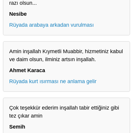
razı olsun...
Nesibe
Rüyada arabaya arkadan vurulması
Amin inşallah Kıymetli Muabbir, hizmetiniz kabul
ve daim olsun, ilminiz artsın inşallah.
Ahmet Karaca
Rüyada kurt ısırması ne anlama gelir
Çok teşekkür ederim inşallah tabir ettiğiniz gibi
tez çıkar amin
Semih