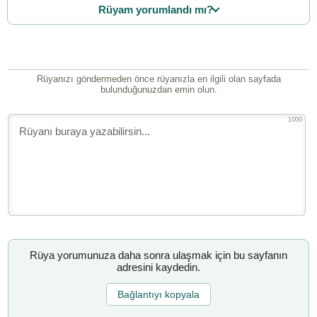
Rüyam yorumlandı mı?
Rüyanızı göndermeden önce rüyanızla en ilgili olan sayfada
bulunduğunuzdan emin olun.
1000
Rüya yorumunuza daha sonra ulaşmak için bu sayfanın
adresini kaydedin.
Bağlantıyı kopyala