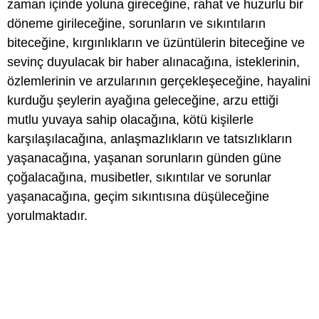
zaman içinde yoluna gireceğine, rahat ve huzurlu bir
döneme girileceğine, sorunların ve sıkıntıların
biteceğine, kırgınlıkların ve üzüntülerin biteceğine ve
sevinç duyulacak bir haber alınacağına, isteklerinin,
özlemlerinin ve arzularının gerçekleşeceğine, hayalini
kurduğu şeylerin ayağına geleceğine, arzu ettiği
mutlu yuvaya sahip olacağına, kötü kişilerle
karşılaşılacağına, anlaşmazlıkların ve tatsızlıkların
yaşanacağına, yaşanan sorunların günden güne
çoğalacağına, musibetler, sıkıntılar ve sorunlar
yaşanacağına, geçim sıkıntısına düşüleceğine
yorulmaktadır.