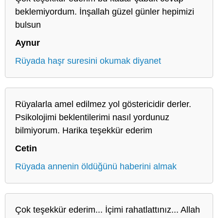
beklemiyordum. İnşallah güzel günler hepimizi
bulsun
Aynur
Rüyada haşr suresini okumak diyanet
Rüyalarla amel edilmez yol göstericidir derler.
Psikolojimi beklentilerimi nasıl yordunuz
bilmiyorum. Harika teşekkür ederim
Cetin
Rüyada annenin öldüğünü haberini almak
Çok teşekkür ederim... İçimi rahatlattınız... Allah