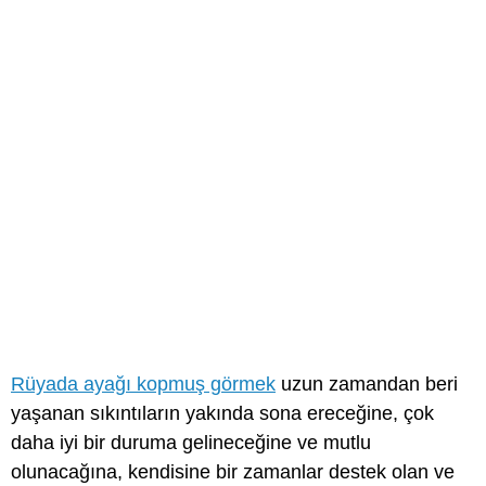
Rüyada ayağı kopmuş görmek
uzun zamandan beri
yaşanan sıkıntıların yakında sona ereceğine, çok
daha iyi bir duruma gelineceğine ve mutlu
olunacağına, kendisine bir zamanlar destek olan ve