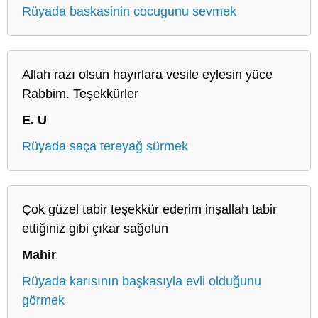
Rüyada baskasinin cocugunu sevmek
Allah razı olsun hayırlara vesile eylesin yüce
Rabbim. Teşekkürler
E. U
Rüyada saça tereyağ sürmek
Çok güzel tabir teşekkür ederim inşallah tabir
ettiğiniz gibi çıkar sağolun
Mahir
Rüyada karısının başkasıyla evli olduğunu
görmek