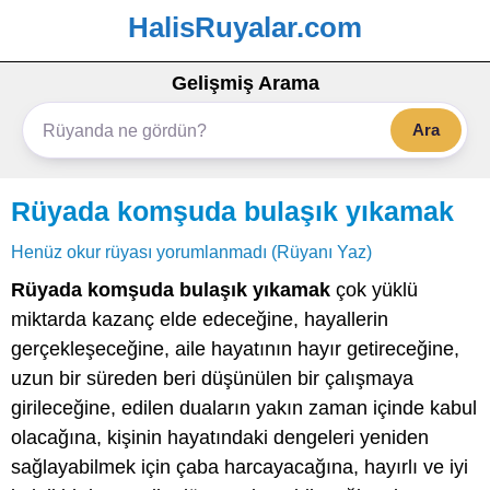
HalisRuyalar.com
Gelişmiş Arama
Ara
Rüyada komşuda bulaşık yıkamak
Henüz okur rüyası yorumlanmadı (Rüyanı Yaz)
Rüyada komşuda bulaşık yıkamak
çok yüklü
miktarda kazanç elde edeceğine, hayallerin
gerçekleşeceğine, aile hayatının hayır getireceğine,
uzun bir süreden beri düşünülen bir çalışmaya
girileceğine, edilen duaların yakın zaman içinde kabul
olacağına, kişinin hayatındaki dengeleri yeniden
sağlayabilmek için çaba harcayacağına, hayırlı ve iyi