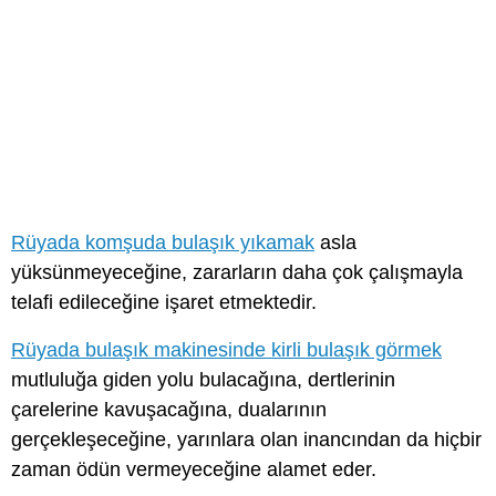
Rüyada komşuda bulaşık yıkamak
asla
yüksünmeyeceğine, zararların daha çok çalışmayla
telafi edileceğine işaret etmektedir.
Rüyada bulaşık makinesinde kirli bulaşık görmek
mutluluğa giden yolu bulacağına, dertlerinin
çarelerine kavuşacağına, dualarının
gerçekleşeceğine, yarınlara olan inancından da hiçbir
zaman ödün vermeyeceğine alamet eder.