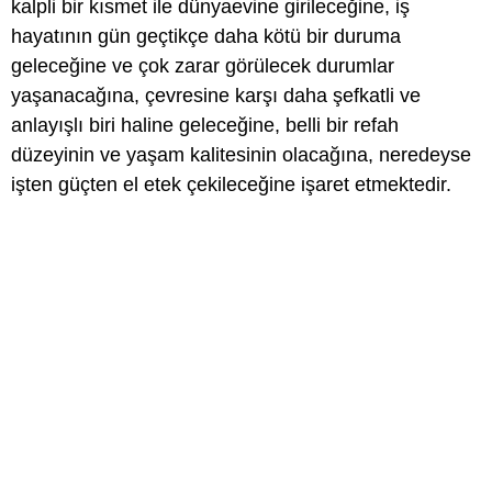
kalpli bir kısmet ile dünyaevine girileceğine, iş
hayatının gün geçtikçe daha kötü bir duruma
geleceğine ve çok zarar görülecek durumlar
yaşanacağına, çevresine karşı daha şefkatli ve
anlayışlı biri haline geleceğine, belli bir refah
düzeyinin ve yaşam kalitesinin olacağına, neredeyse
işten güçten el etek çekileceğine işaret etmektedir.