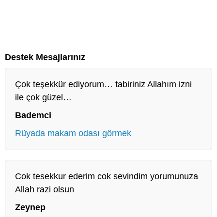
Destek Mesajlarınız
Çok teşekkür ediyorum… tabiriniz Allahım izni
ile çok güzel…
Bademci
Rüyada makam odası görmek
Cok tesekkur ederim cok sevindim yorumunuza
Allah razi olsun
Zeynep