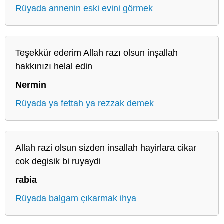
Rüyada annenin eski evini görmek
Teşekkür ederim Allah razı olsun inşallah
hakkınızı helal edin
Nermin
Rüyada ya fettah ya rezzak demek
Allah razi olsun sizden insallah hayirlara cikar
cok degisik bi ruyaydi
rabia
Rüyada balgam çıkarmak ihya