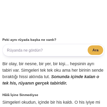
Peki aynı rüyada başka ne vardı?
Ara
Bir olay, bir nesne, bir yer, bir kişi... hepsinin ayrı
tabiri var. Simgeleri tek tek oku ama her birinin sende
bıraktığı hissi aklında tut.
Sonunda içinde kalan o
tek his, rüyanın gerçek tabiridir.
Hâlâ İçine Sinmediyse
Simgeleri okudun, içinde bir his kaldı. O his iyiye mi